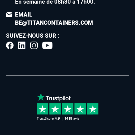
En semaine de 08h30 à 17h00
.
EMAIL
BE@TITANCONTAINERS.COM
SUIVEZ-NOUS SUR :