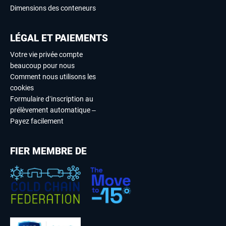
Dimensions des conteneurs
LÉGAL ET PAIEMENTS
Votre vie privée compte
beaucoup pour nous
Comment nous utilisons les
cookies
Formulaire d’inscription au
prélèvement automatique –
Payez facilement
FIER MEMBRE DE