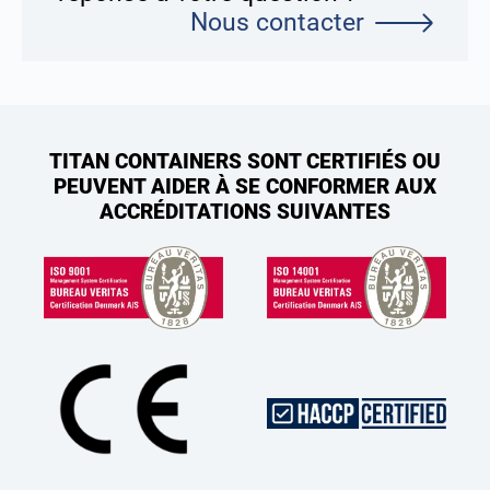
Nous contacter
TITAN CONTAINERS SONT CERTIFIÉS OU
PEUVENT AIDER À SE CONFORMER AUX
ACCRÉDITATIONS SUIVANTES