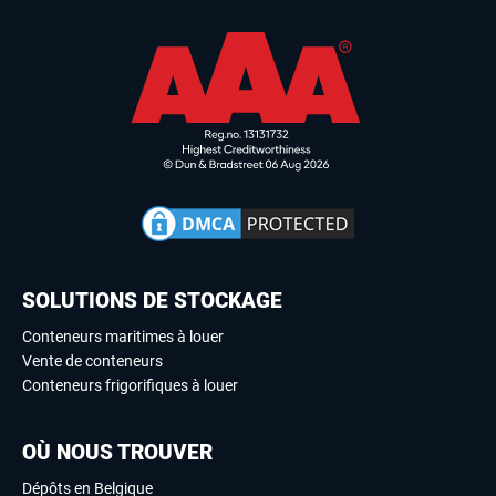
SOLUTIONS DE STOCKAGE
Conteneurs maritimes à louer
Vente de conteneurs
Conteneurs frigorifiques à louer
OÙ NOUS TROUVER
Dépôts en Belgique