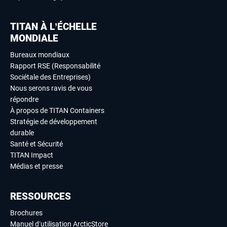
TITAN À L’ÉCHELLE
MONDIALE
Bureaux mondiaux
Rapport RSE (Responsabilité
Sociétale des Entreprises)
Nous serons ravis de vous
répondre
À propos de TITAN Containers
Stratégie de développement
durable
Santé et Sécurité
TITAN Impact
Médias et presse
RESSOURCES
Brochures
Manuel d’utilisation ArcticStore