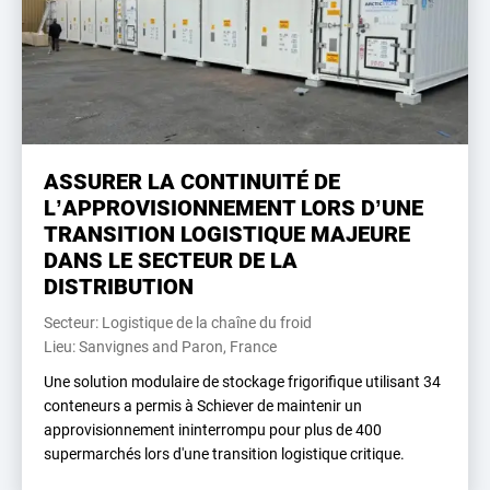
ASSURER LA CONTINUITÉ DE
L’APPROVISIONNEMENT LORS D’UNE
TRANSITION LOGISTIQUE MAJEURE
DANS LE SECTEUR DE LA
DISTRIBUTION
Secteur: Logistique de la chaîne du froid
Lieu: Sanvignes and Paron, France
Une solution modulaire de stockage frigorifique utilisant 34
conteneurs a permis à Schiever de maintenir un
approvisionnement ininterrompu pour plus de 400
supermarchés lors d'une transition logistique critique.