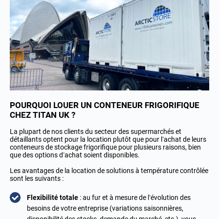
POURQUOI LOUER UN CONTENEUR FRIGORIFIQUE
CHEZ TITAN UK ?
La plupart de nos clients du secteur des supermarchés et
détaillants optent pour la location plutôt que pour l’achat de leurs
conteneurs de stockage frigorifique pour plusieurs raisons, bien
que des options d’achat soient disponibles.
Les avantages de la location de solutions à température contrôlée
sont les suivants :
Flexibilité totale
: au fur et à mesure de l’évolution des
besoins de votre entreprise (variations saisonnières,