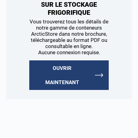
SUR LE STOCKAGE
FRIGORIFIQUE
Vous trouverez tous les détails de
notre gamme de conteneurs
ArcticStore dans notre brochure,
téléchargeable au format PDF ou
consultable en ligne.
Aucune connexion requise.
OUVRIR
MAINTENANT