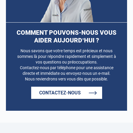
COMMENT POUVONS-NOUS VOUS
AIDER AUJOURD’HUI ?
Nous savons que votre temps est précieux et nous
sommes là pour répondre rapidement et simplement à
vos questions ou préoccupations.
Contactez-nous par téléphone pour une assistance
directe et immédiate ou envoyez-nous un e-mail.
Nous reviendrons vers vous dès que possible.
CONTACTEZ-NOUS