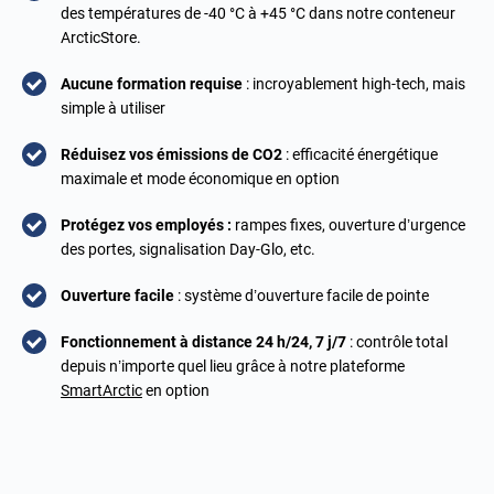
des températures de -40 °C à +45 °C dans notre conteneur
ArcticStore.
Aucune formation requise
: incroyablement high-tech, mais
simple à utiliser
Réduisez vos émissions de CO2
: efficacité énergétique
maximale et mode économique en option
Protégez vos employés :
rampes fixes, ouverture d’urgence
des portes, signalisation Day-Glo, etc.
Ouverture facile
: système d’ouverture facile de pointe
Fonctionnement à distance 24 h/24, 7 j/7
: contrôle total
depuis n’importe quel lieu grâce à notre plateforme
SmartArctic
en option