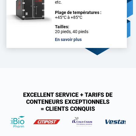
etc.
Plage de températures :
+45°C à +85°C
Tailles:
20 pieds, 40 pieds
En savoir plus
EXCELLENT SERVICE + TARIFS DE
CONTENEURS EXCEPTIONNELS
= CLIENTS CONQUIS