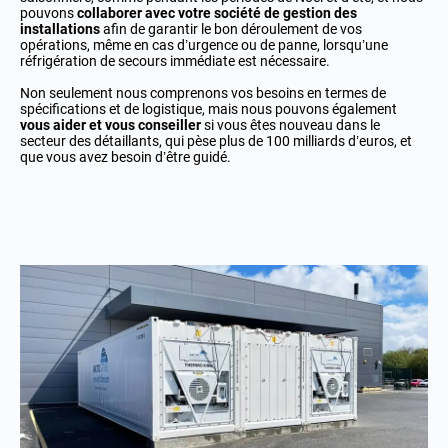
pouvons
c
ollaborer avec votre société de gestion des
installations
afin de garantir le bon déroulement de vos
opérations, même en cas d’urgence ou de panne, lorsqu’une
réfrigération de secours immédiate est nécessaire.
Non seulement nous comprenons vos besoins en termes de
spécifications et de logistique, mais nous pouvons également
vous aider et vous conseiller
si vous êtes nouveau dans le
secteur des détaillants, qui pèse plus de
1
00 milliards d’euros, et
que vous avez besoin d’être guidé.