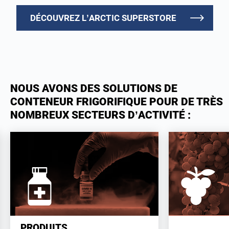
DÉCOUVREZ L’ARCTIC SUPERSTORE
NOUS AVONS DES SOLUTIONS DE
CONTENEUR FRIGORIFIQUE POUR DE TRÈS
NOMBREUX SECTEURS D’ACTIVITÉ :
PRODUITS