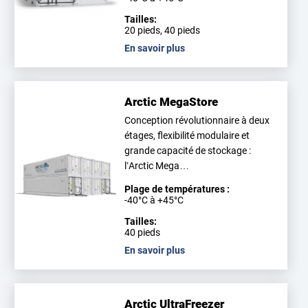
Tailles:
20 pieds, 40 pieds
En savoir plus
Arctic MegaStore
Conception révolutionnaire à deux
étages, flexibilité modulaire et
grande capacité de stockage :
l’Arctic Mega…
Plage de températures :
-40°C à +45°C
Tailles:
40 pieds
En savoir plus
Arctic UltraFreezer