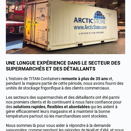
UNE LONGUE EXPÉRIENCE DANS LE SECTEUR DES
SUPERMARCHÉS ET DES DÉTAILLANTS
L’histoire de TITAN Containers
remonte à plus de 35 ans
et,
pendant la majeure partie de cette période, nous avons fourni des
unités de stockage frigorifique à des clients commerciaux.
Les secteurs des supermarchés et des détaillants ont été parmi
nos premiers clients et ils continuent à nous faire confiance pour
des
solutions rapides, flexibles et abordables
qui les aident à
gérer efficacement leurs magasins et à maintenir la bonne
température partout où les marchandises sont stockées.
Nous sommes là pour vous aider à répondre à la demande
saisonnière, comme pendant les périodes de Noël et d’été, et nous