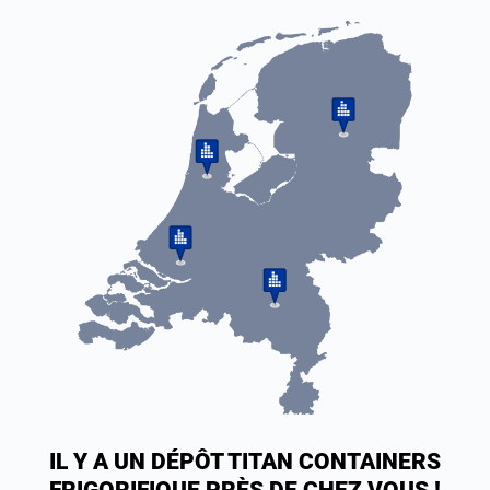
IL Y A UN DÉPÔT TITAN CONTAINERS