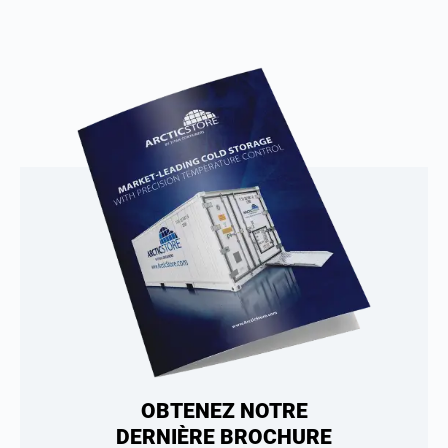
OBTENEZ NOTRE
DERNIÈRE BROCHURE