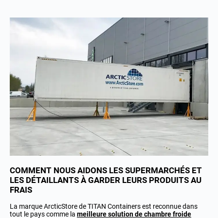
COMMENT NOUS AIDONS LES SUPERMARCHÉS ET
LES DÉTAILLANTS À GARDER LEURS PRODUITS AU
FRAIS
La marque ArcticStore de TITAN Containers est reconnue dans
tout le pays comme la
meilleure solution de chambre froide