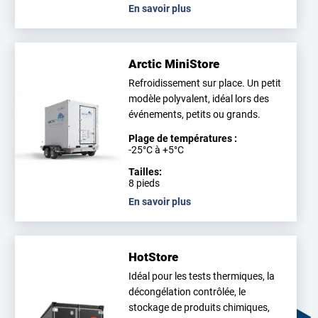
En savoir plus
Arctic MiniStore
Refroidissement sur place. Un petit
modèle polyvalent, idéal lors des
événements, petits ou grands.
Plage de températures :
-25°C à +5°C
Tailles:
8 pieds
En savoir plus
HotStore
Idéal pour les tests thermiques, la
décongélation contrôlée, le
stockage de produits chimiques,