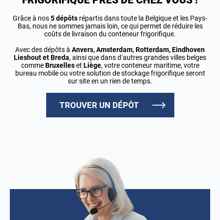
FRIGORIFIQUE PRÈS DE CHEZ VOUS !
Grâce à nos
5 dépôts
répartis dans toute la Belgique et les Pays-
Bas, nous ne sommes jamais loin, ce qui permet de réduire les
coûts de livraison du conteneur frigorifique.
Avec des dépôts à
Anvers, Amsterdam, Rotterdam, Eindhoven
Lieshout et Breda
, ainsi que dans d’autres grandes villes belges
comme
Bruxelles
et
Liège
, votre conteneur maritime, votre
bureau mobile ou votre solution de stockage frigorifique seront
sur site en un rien de temps.
TROUVER UN DÉPÔT