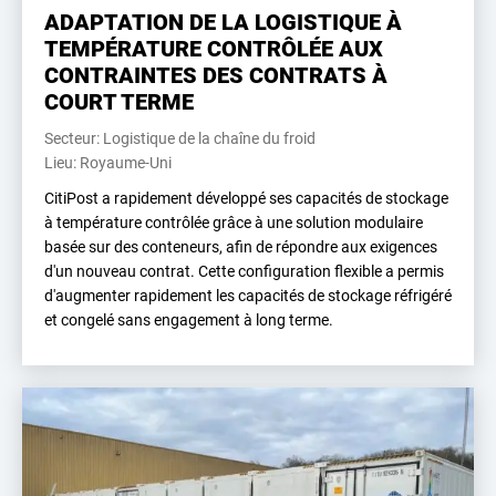
ADAPTATION DE LA LOGISTIQUE À
TEMPÉRATURE CONTRÔLÉE AUX
CONTRAINTES DES CONTRATS À
COURT TERME
Secteur: Logistique de la chaîne du froid
Lieu: Royaume-Uni
CitiPost a rapidement développé ses capacités de stockage
à température contrôlée grâce à une solution modulaire
basée sur des conteneurs, afin de répondre aux exigences
d'un nouveau contrat. Cette configuration flexible a permis
d'augmenter rapidement les capacités de stockage réfrigéré
et congelé sans engagement à long terme.