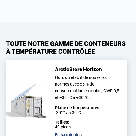
TOUTE NOTRE GAMME DE CONTENEURS
À TEMPÉRATURE CONTRÔLÉE
ArcticStore Horizon
Horizon établit de nouvelles
normes avec 55 % de
consommation en moins, GWP 0,5
et −30 °C à +30 °C.
Plage de températures :
-30°C à +30°C
Tailles:
40 pieds
En savoir plus