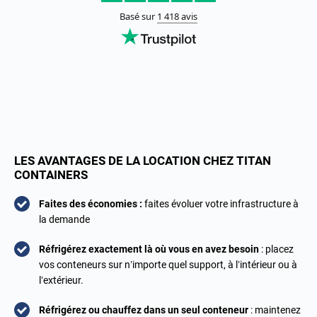
LES AVANTAGES DE LA LOCATION CHEZ TITAN
CONTAINERS
Faites des économies :
faites évoluer votre infrastructure à
la demande
Réfrigérez exactement là où vous en avez besoin
: placez
vos conteneurs sur n’importe quel support, à l’intérieur ou à
l’extérieur.
Réfrigérez ou chauffez dans un seul conteneur
: maintenez