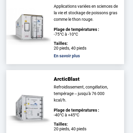
Applications variées en sciences de
la vie et stockage de poissons gras
comme le thon rouge.
Plage de températures :
-75°C à -10°C
Tailles:
20 pieds, 40 pieds
En savoir plus
ArcticBlast
Refroidissement, congélation,
tempérage – jusqu'à 76 000
kcal/h.
Plage de températures :
-40°C à +45°C
Tailles:
20 pieds, 40 pieds