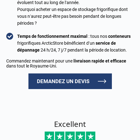
évoluent tout au long de l’année.
Pourquoi acheter un espace de stockage frigorifique dont
vous n’aurez peut-être pas besoin pendant de longues
périodes ?
Temps de fonctionnement maximal
: tous nos
conteneurs
frigorifiques ArcticStore bénéficient d’un
service de
dépannage
24 h/24, 7 j/7 pendant la période de location.
Commandez maintenant pour une
livraison rapide et efficace
dans tout le Royaume-Uni.
DEMANDEZ UN DEVIS