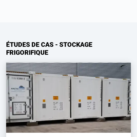
ÉTUDES DE CAS - STOCKAGE
FRIGORIFIQUE