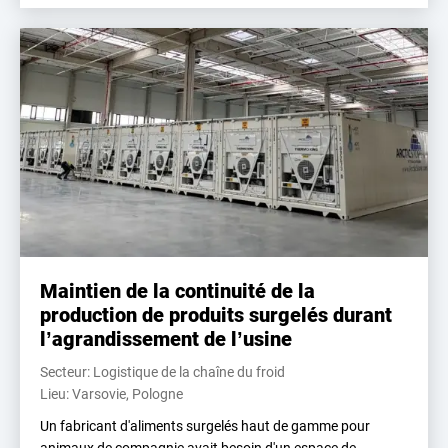
Maintien de la continuité de la
production de produits surgelés durant
l’agrandissement de l’usine
Secteur: Logistique de la chaîne du froid
Lieu: Varsovie, Pologne
Un fabricant d'aliments surgelés haut de gamme pour