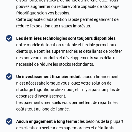
disponibilité des stocks, demande du marché, etc.), vous
pouvez augmenter ou réduire votre capacité de stockage
frigorifique selon vos besoins.
Cette capacité d’adaptation rapide permet également de
réduire l’exposition aux risques imprévus.
Les dernières technologies sont toujours disponibles
:
notre modèle de location rentable et flexible permet aux
clients que sont les supermarchés et détaillants de profiter
des nouveaux produits et développements sans délai ni
nécessité de réduire les stocks redondants.
Un investissement financier réduit
: aucun financement
n’est nécessaire lorsque vous louez votre solution de
stockage frigorifique chez nous, et il n’y a pas non plus de
dépenses d’investissement.
Les paiements mensuels vous permettent de répartir les
coûts tout au long de l’année.
Aucun engagement à long terme
: les besoins de la plupart
des clients du secteur des supermarchés et détaillants