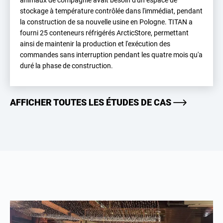
animaux de compagnie avait besoin d'un espace de
stockage à température contrôlée dans l'immédiat, pendant
la construction de sa nouvelle usine en Pologne. TITAN a
fourni 25 conteneurs réfrigérés ArcticStore, permettant
ainsi de maintenir la production et l'exécution des
commandes sans interruption pendant les quatre mois qu'a
duré la phase de construction.
AFFICHER TOUTES LES ÉTUDES DE CAS