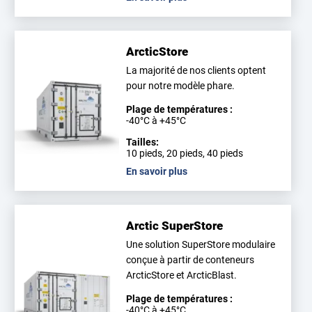
ArcticStore
La majorité de nos clients optent
pour notre modèle phare.
Plage de températures :
-40°C à +45°C
Tailles:
10 pieds, 20 pieds, 40 pieds
En savoir plus
Arctic SuperStore
Une solution SuperStore modulaire
conçue à partir de conteneurs
ArcticStore et ArcticBlast.
Plage de températures :
-40°C à +45°C