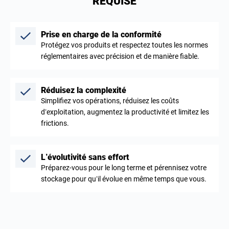
REQUISE
Prise en charge de la conformité
Protégez vos produits et respectez toutes les normes
réglementaires avec précision et de manière fiable.
Réduisez la complexité
Simplifiez vos opérations, réduisez les coûts
d’exploitation, augmentez la productivité et limitez les
frictions.
L’évolutivité sans effort
Préparez-vous pour le long terme et pérennisez votre
stockage pour qu’il évolue en même temps que vous.