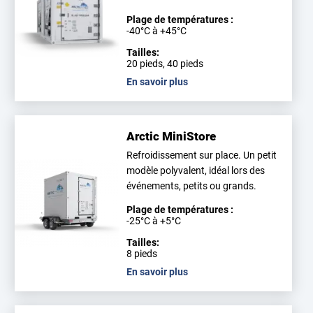
Plage de températures :
-40°C à +45°C
Tailles:
20 pieds, 40 pieds
En savoir plus
Arctic MiniStore
Refroidissement sur place. Un petit
modèle polyvalent, idéal lors des
événements, petits ou grands.
Plage de températures :
-25°C à +5°C
Tailles:
8 pieds
En savoir plus