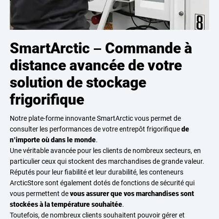
SmartArctic – Commande à
distance avancée de votre
solution de stockage
frigorifique
Notre plate-forme innovante SmartArctic vous permet de
consulter les performances de votre entrepôt frigorifique
de
n’importe où dans le monde
.
Une véritable avancée pour les clients de nombreux secteurs, en
particulier ceux qui stockent des marchandises de grande valeur.
Réputés pour leur fiabilité et leur durabilité, les conteneurs
ArcticStore sont également dotés de fonctions de sécurité qui
vous permettent de
vous assurer que vos marchandises sont
stockées à la température souhaitée
.
Toutefois, de nombreux clients souhaitent pouvoir gérer et