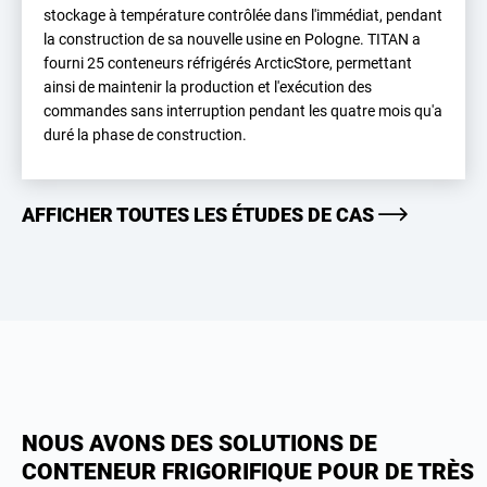
stockage à température contrôlée dans l'immédiat, pendant
la construction de sa nouvelle usine en Pologne. TITAN a
fourni 25 conteneurs réfrigérés ArcticStore, permettant
ainsi de maintenir la production et l'exécution des
commandes sans interruption pendant les quatre mois qu'a
duré la phase de construction.
AFFICHER TOUTES LES ÉTUDES DE CAS
NOUS AVONS DES SOLUTIONS DE
CONTENEUR FRIGORIFIQUE POUR DE TRÈS