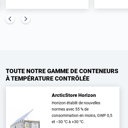
TOUTE NOTRE GAMME DE CONTENEURS
À TEMPÉRATURE CONTRÔLÉE
ArcticStore Horizon
Horizon établit de nouvelles
normes avec 55 % de
consommation en moins, GWP 0,5
et −30 °C à +30 °C.