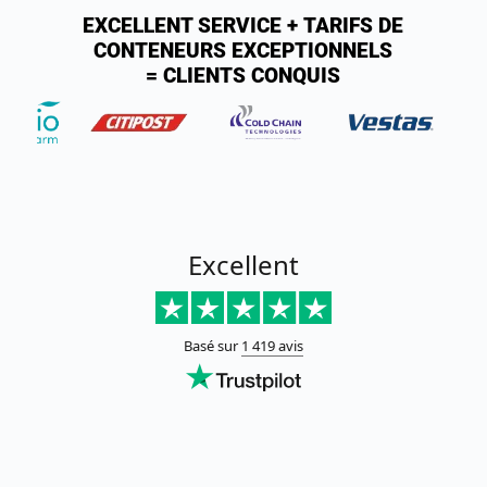
EXCELLENT SERVICE + TARIFS DE
CONTENEURS EXCEPTIONNELS
= CLIENTS CONQUIS