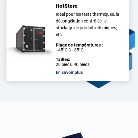
HotStore
Idéal pour les tests thermiques, la
décongélation contrôlée, le
stockage de produits chimiques,
etc.
Plage de températures :
+45°C à +85°C
Tailles:
20 pieds, 40 pieds
En savoir plus