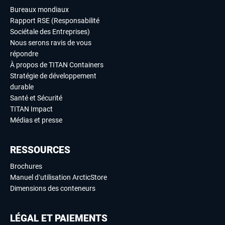
Bureaux mondiaux
Rapport RSE (Responsabilité
Sociétale des Entreprises)
Nous serons ravis de vous
répondre
À propos de TITAN Containers
Stratégie de développement
durable
Santé et Sécurité
TITAN Impact
Médias et presse
RESSOURCES
Brochures
Manuel d’utilisation ArcticStore
Dimensions des conteneurs
LÉGAL ET PAIEMENTS