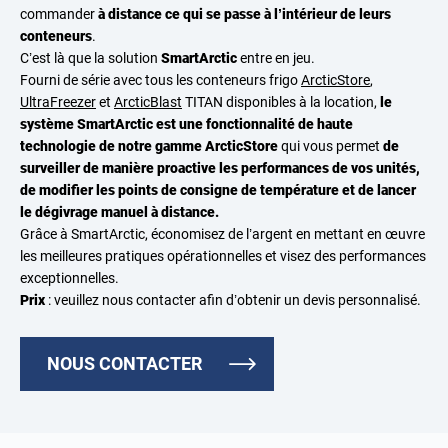
commander
à distance ce qui se passe à l’intérieur de leurs
conteneurs
.
C’est là que la solution
SmartArctic
entre en jeu.
Fourni de série avec tous les conteneurs frigo
ArcticStore
,
UltraFreezer
et
ArcticBlast
TITAN disponibles à la location,
le
système SmartArctic est une fonctionnalité de haute
technologie de notre gamme ArcticStore
qui vous permet
de
surveiller de manière proactive les performances de vos unités,
de modifier les points de consigne de température et de lancer
le dégivrage manuel à distance.
Grâce à SmartArctic, économisez de l’argent en mettant en œuvre
les meilleures pratiques opérationnelles et visez des performances
exceptionnelles.
Prix
: veuillez nous contacter afin d’obtenir un devis personnalisé.
NOUS CONTACTER