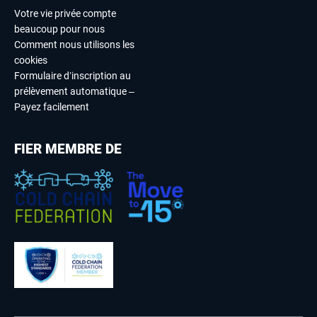
Votre vie privée compte
beaucoup pour nous
Comment nous utilisons les
cookies
Formulaire d’inscription au
prélèvement automatique –
Payez facilement
FIER MEMBRE DE