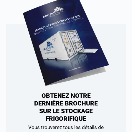
OBTENEZ NOTRE
DERNIÈRE BROCHURE
SUR LE STOCKAGE
FRIGORIFIQUE
Vous trouverez tous les détails de