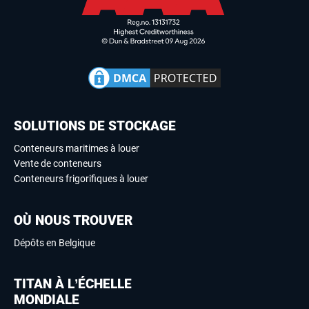
SOLUTIONS DE STOCKAGE
Conteneurs maritimes à louer
Vente de conteneurs
Conteneurs frigorifiques à louer
OÙ NOUS TROUVER
Dépôts en Belgique
TITAN À L’ÉCHELLE
MONDIALE