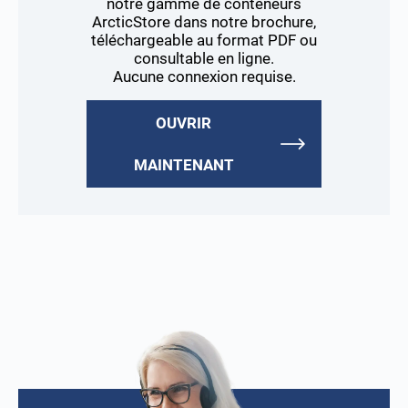
notre gamme de conteneurs
ArcticStore dans notre brochure,
téléchargeable au format PDF ou
consultable en ligne.
Aucune connexion requise.
OUVRIR
MAINTENANT