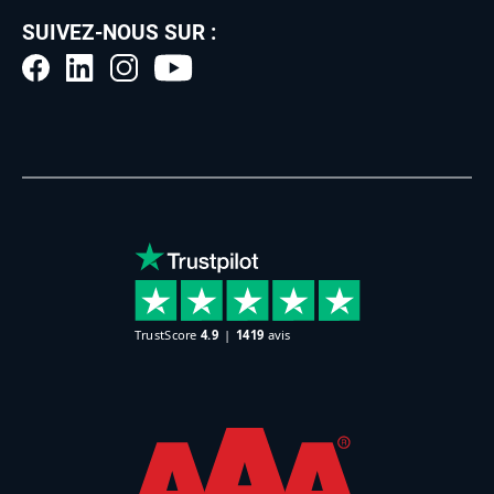
SUIVEZ-NOUS SUR :