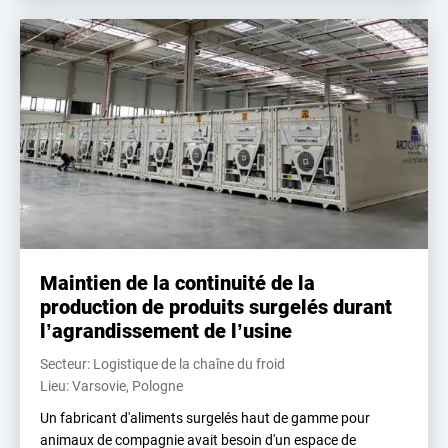
Maintien de la continuité de la
production de produits surgelés durant
l’agrandissement de l’usine
Secteur: Logistique de la chaîne du froid
Lieu: Varsovie, Pologne
Un fabricant d'aliments surgelés haut de gamme pour
animaux de compagnie avait besoin d'un espace de