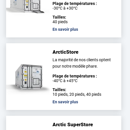
Plage de températures :
-30°C à +30°C
Tailles:
40 pieds
En savoir plus
ArcticStore
La majorité de nos clients optent
pour notre modèle phare.
Plage de températures :
-40°C à +45°C
Tailles:
10 pieds, 20 pieds, 40 pieds
En savoir plus
Arctic SuperStore