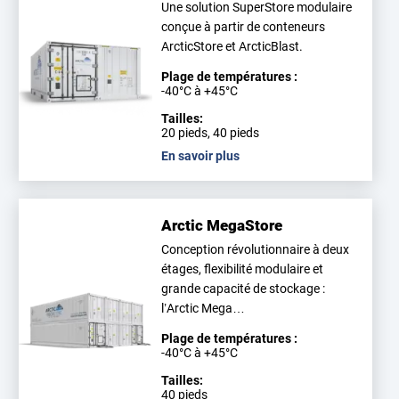
Une solution SuperStore modulaire
conçue à partir de conteneurs
ArcticStore et ArcticBlast.
Plage de températures :
-40°C à +45°C
Tailles:
20 pieds, 40 pieds
En savoir plus
Arctic MegaStore
Conception révolutionnaire à deux
étages, flexibilité modulaire et
grande capacité de stockage :
l’Arctic Mega…
Plage de températures :
-40°C à +45°C
Tailles:
40 pieds