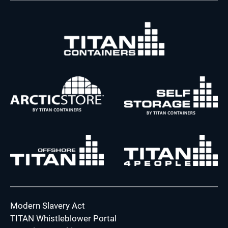
Modern Slavery Act
TITAN Whistleblower Portal