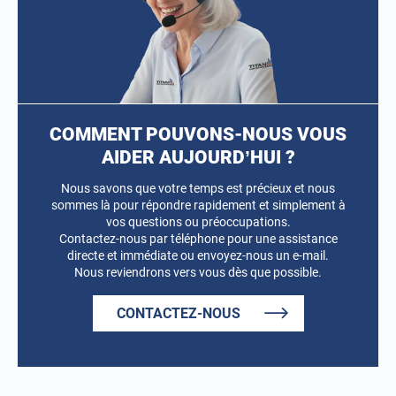
COMMENT POUVONS-NOUS VOUS
AIDER AUJOURD’HUI ?
Nous savons que votre temps est précieux et nous
sommes là pour répondre rapidement et simplement à
vos questions ou préoccupations.
Contactez-nous par téléphone pour une assistance
directe et immédiate ou envoyez-nous un e-mail.
Nous reviendrons vers vous dès que possible.
CONTACTEZ-NOUS