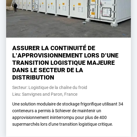
ASSURER LA CONTINUITÉ DE
L’APPROVISIONNEMENT LORS D’UNE
TRANSITION LOGISTIQUE MAJEURE
DANS LE SECTEUR DE LA
DISTRIBUTION
Secteur: Logistique de la chaîne du froid
Lieu: Sanvignes and Paron, France
Une solution modulaire de stockage frigorifique utilisant 34
conteneurs a permis à Schiever de maintenir un
approvisionnement ininterrompu pour plus de 400
supermarchés lors d'une transition logistique critique.