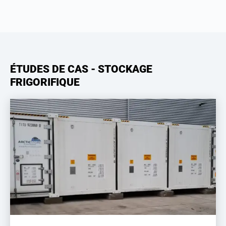
ÉTUDES DE CAS - STOCKAGE
FRIGORIFIQUE