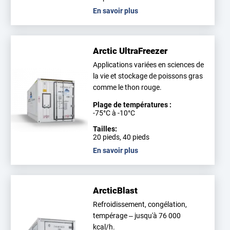
En savoir plus
Arctic UltraFreezer
Applications variées en sciences de
la vie et stockage de poissons gras
comme le thon rouge.
Plage de températures :
-75°C à -10°C
Tailles:
20 pieds, 40 pieds
En savoir plus
ArcticBlast
Refroidissement, congélation,
tempérage – jusqu'à 76 000
kcal/h.