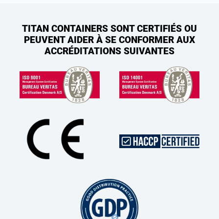
TITAN CONTAINERS SONT CERTIFIÉS OU
PEUVENT AIDER À SE CONFORMER AUX
ACCRÉDITATIONS SUIVANTES