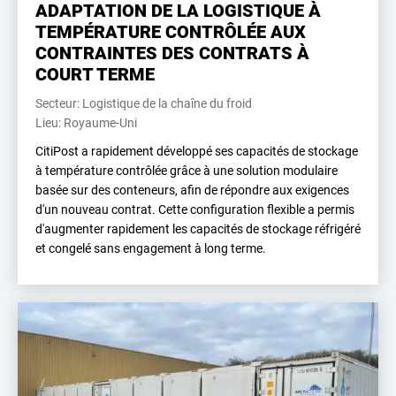
ADAPTATION DE LA LOGISTIQUE À
TEMPÉRATURE CONTRÔLÉE AUX
CONTRAINTES DES CONTRATS À
COURT TERME
Secteur: Logistique de la chaîne du froid
Lieu: Royaume-Uni
CitiPost a rapidement développé ses capacités de stockage
à température contrôlée grâce à une solution modulaire
basée sur des conteneurs, afin de répondre aux exigences
d'un nouveau contrat. Cette configuration flexible a permis
d'augmenter rapidement les capacités de stockage réfrigéré
et congelé sans engagement à long terme.