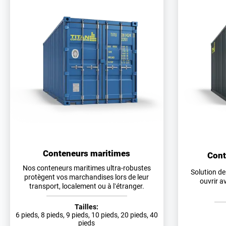
Conteneurs maritimes
Cont
Nos conteneurs maritimes ultra-robustes
Solution de
protègent vos marchandises lors de leur
ouvrir a
transport, localement ou à l’étranger.
Tailles:
6 pieds, 8 pieds, 9 pieds, 10 pieds, 20 pieds, 40
pieds