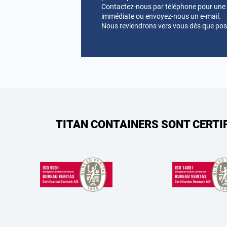
Contactez-nous par téléphone pour une a
immédiate ou envoyez-nous un e-mail.
Nous reviendrons vers vous dès que pos
TITAN CONTAINERS SONT CERTI