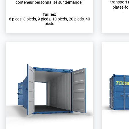
transport 
conteneur personnalisé sur demande !
plates-fo
Tailles:
6 pieds, 8 pieds, 9 pieds, 10 pieds, 20 pieds, 40
pieds