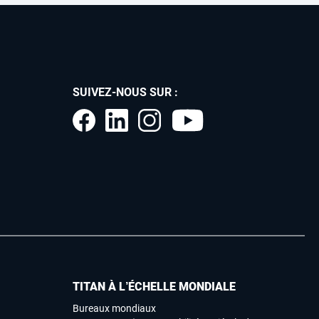
SUIVEZ-NOUS SUR :
TITAN À L’ÉCHELLE MONDIALE
Bureaux mondiaux