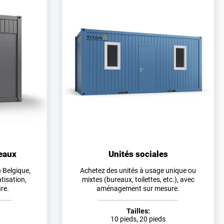
eaux
Unités sociales
 Belgique,
Achetez des unités à usage unique ou
atisation,
mixtes (bureaux, toilettes, etc.), avec
re.
aménagement sur mesure.
Tailles:
10 pieds, 20 pieds