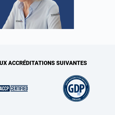
AUX ACCRÉDITATIONS SUIVANTES