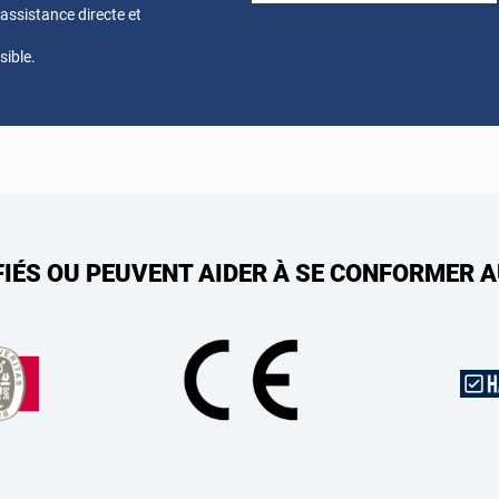
ssistance directe et
sible.
FIÉS OU PEUVENT AIDER À SE CONFORMER 