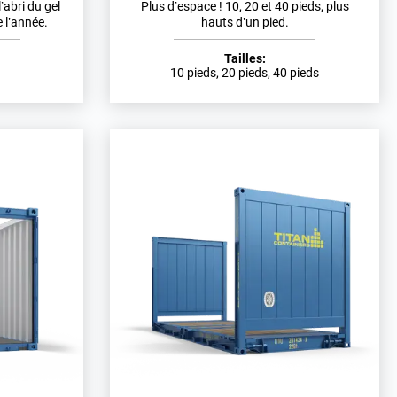
’abri du gel
Plus d’espace ! 10, 20 et 40 pieds, plus
 l’année.
hauts d’un pied.
Tailles:
10 pieds, 20 pieds, 40 pieds