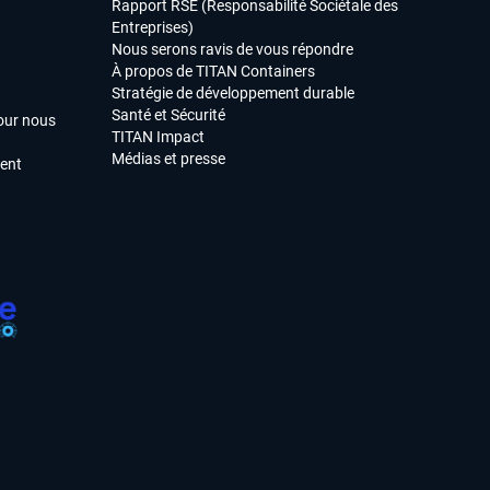
Rapport RSE (Responsabilité Sociétale des
Entreprises)
Nous serons ravis de vous répondre
À propos de TITAN Containers
Stratégie de développement durable
Santé et Sécurité
our nous
TITAN Impact
Médias et presse
ment