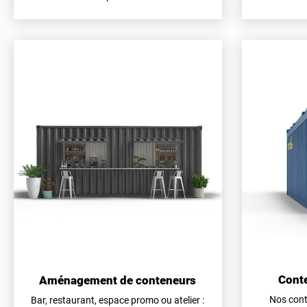
Cont
Aménagement de conteneurs
Nos cont
Bar, restaurant, espace promo ou atelier :