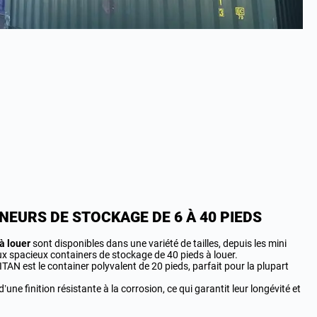
NEURS DE STOCKAGE DE 6 À 40 PIEDS
à louer
sont disponibles dans une variété de tailles, depuis les mini
ux spacieux containers de stockage de 40 pieds à louer.
ITAN est le container polyvalent de 20 pieds, parfait pour la plupart
’une finition résistante à la corrosion, ce qui garantit leur longévité et