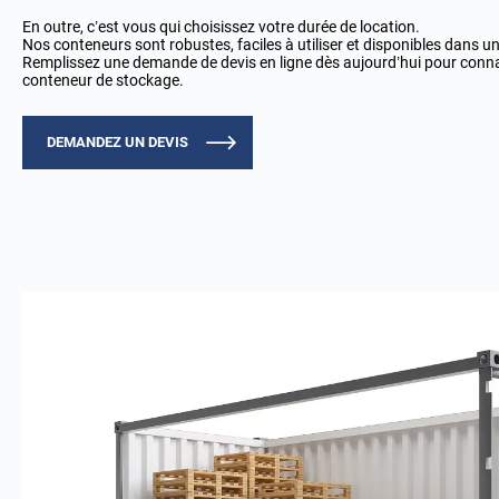
En outre, c’est vous qui choisissez votre durée de location.
Nos conteneurs sont robustes, faciles à utiliser et disponibles dans u
Remplissez une demande de devis en ligne dès aujourd’hui pour connaît
conteneur de stockage.
DEMANDEZ UN DEVIS