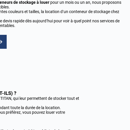
eneurs de stockage à louer
pour un mois ou un an, nous proposons
ibles.
tes couleurs et tailles, la location d’un conteneur de stockage chez
 devis rapide dès aujourd’hui pour voir à quel point nos services de
entables.
-ILS) ?
TITAN, qui leur permettent de stocker tout et
dant toute la durée de la location.
vous préférez, vous pouvez louer votre