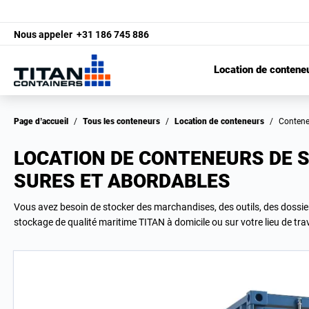
Nous appeler
+31 186 745 886
Location de contene
Page d’accueil
/
Tous les conteneurs
/
Location de conteneurs
/
Conten
LOCATION DE CONTENEURS DE 
SURES ET ABORDABLES
Vous avez besoin de stocker des marchandises, des outils, des dossi
stockage de qualité maritime TITAN à domicile ou sur votre lieu de trav