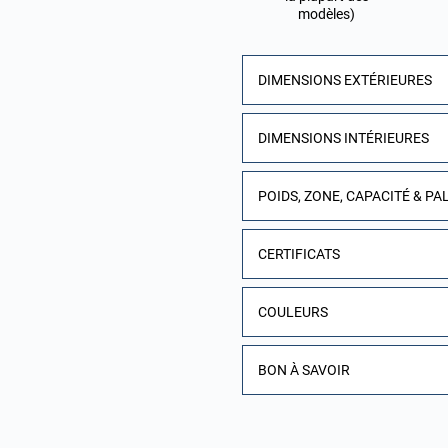
modèles)
DIMENSIONS EXTÉRIEURES
DIMENSIONS INTÉRIEURES
POIDS, ZONE, CAPACITÉ & PA
CERTIFICATS
COULEURS
BON À SAVOIR