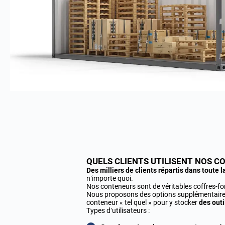
QUELS CLIENTS UTILISENT NOS C
Des milliers de clients répartis dans toute 
n’importe quoi.
Nos conteneurs sont de véritables coffres-fo
Nous proposons des options supplémentai
conteneur « tel quel » pour y stocker
des outi
Types d’utilisateurs :