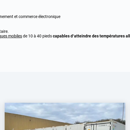
onnement et commerce électronique
aire.
iques mobiles
de 10 à 40 pieds
capables d’atteindre des températures all