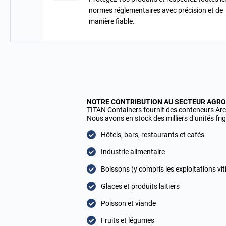
normes réglementaires avec précision et de
manière fiable.
NOTRE CONTRIBUTION AU SECTEUR AGRO
TITAN Containers fournit des conteneurs Arc
Nous avons en stock des milliers d’unités fri
Hôtels, bars, restaurants et cafés
Industrie alimentaire
Boissons (y compris les exploitations viti
Glaces et produits laitiers
Poisson et viande
Fruits et légumes