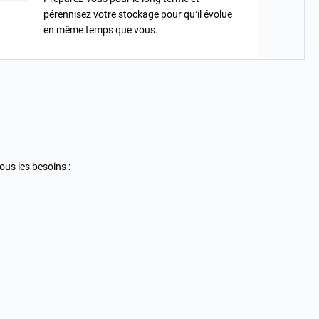
pérennisez votre stockage pour qu’il évolue
en même temps que vous.
ous les besoins :