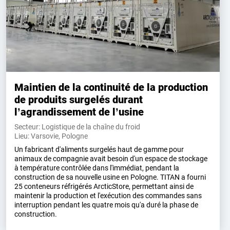
Maintien de la continuité de la production
de produits surgelés durant
l’agrandissement de l’usine
Secteur: Logistique de la chaîne du froid
Lieu: Varsovie, Pologne
Un fabricant d'aliments surgelés haut de gamme pour
animaux de compagnie avait besoin d'un espace de stockage
à température contrôlée dans l'immédiat, pendant la
construction de sa nouvelle usine en Pologne. TITAN a fourni
25 conteneurs réfrigérés ArcticStore, permettant ainsi de
maintenir la production et l'exécution des commandes sans
interruption pendant les quatre mois qu'a duré la phase de
construction.