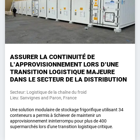
ASSURER LA CONTINUITÉ DE
L’APPROVISIONNEMENT LORS D’UNE
TRANSITION LOGISTIQUE MAJEURE
DANS LE SECTEUR DE LA DISTRIBUTION
Secteur: Logistique de la chaîne du froid
Lieu: Sanvignes and Paron, France
Une solution modulaire de stockage frigorifique utilisant 34
conteneurs a permis à Schiever de maintenir un
approvisionnement ininterrompu pour plus de 400
supermarchés lors d'une transition logistique critique.