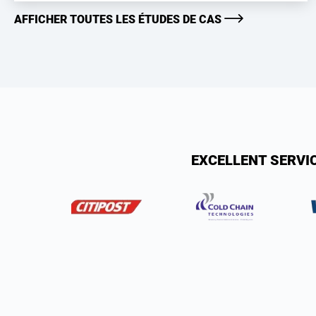
AFFICHER TOUTES LES ÉTUDES DE CAS
EXCELLENT SERVI