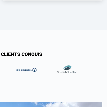
 CLIENTS CONQUIS