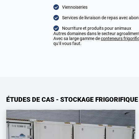
Viennoiseries
Services de livraison de repas avec ab
Nourriture et produits pour animaux
Autres domaines dans le secteur agroaliment
Avec sa large gamme de
conteneurs frigorif
qu’il vous faut.
ÉTUDES DE CAS - STOCKAGE FRIGORIFIQUE