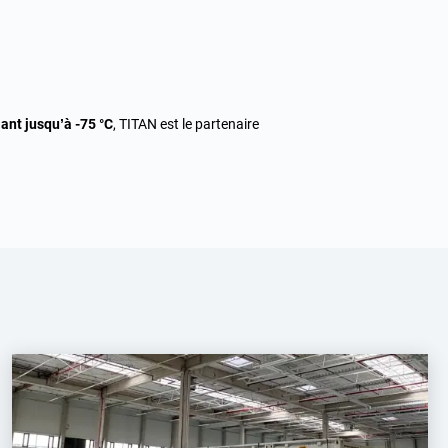
ant jusqu’à -75 °C
, TITAN est le partenaire