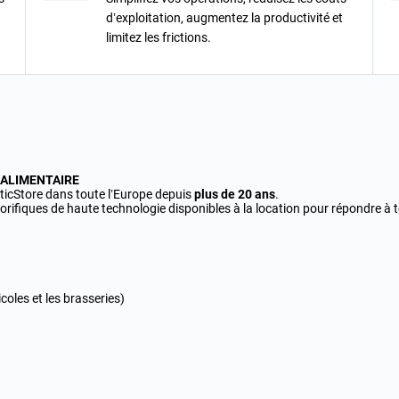
d’exploitation, augmentez la productivité et
limitez les frictions.
ALIMENTAIRE
ticStore dans toute l’Europe depuis
plus de 20 ans
.
gorifiques de haute technologie disponibles à la location pour répondre à t
coles et les brasseries)