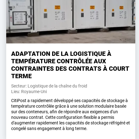
ADAPTATION DE LA LOGISTIQUE À
TEMPÉRATURE CONTRÔLÉE AUX
CONTRAINTES DES CONTRATS À COURT
TERME
Secteur: Logistique de la chaîne du froid
Lieu: Royaume-Uni
CitiPost a rapidement développé ses capacités de stockage à
température contrôlée grâce à une solution modulaire basée
sur des conteneurs, afin de répondre aux exigences d'un
nouveau contrat. Cette configuration flexible a permis
d'augmenter rapidement les capacités de stockage réfrigéré et
congelé sans engagement à long terme.