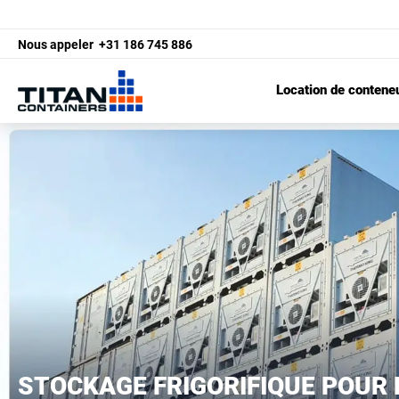
Nous appeler
+31 186 745 886
Location de contene
STOCKAGE FRIGORIFIQUE POUR 