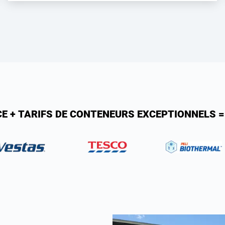
CE + TARIFS DE CONTENEURS EXCEPTIONNELS =