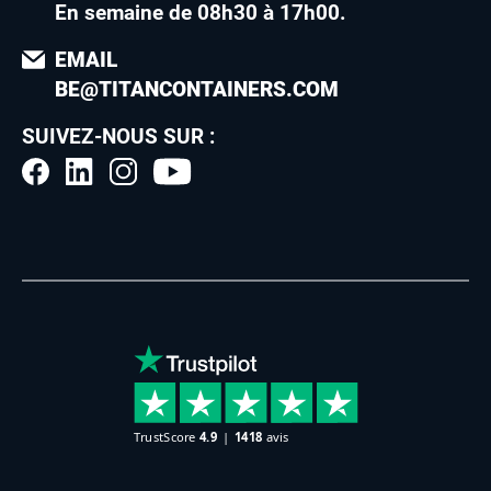
En semaine de 08h30 à 17h00
.
EMAIL
BE@TITANCONTAINERS.COM
SUIVEZ-NOUS SUR :