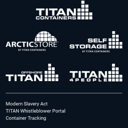
Modern Slavery Act
TITAN Whistleblower Portal
Container Tracking