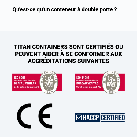
Qu'est-ce qu'un conteneur à double porte ?
TITAN CONTAINERS SONT CERTIFIÉS OU
PEUVENT AIDER À SE CONFORMER AUX
ACCRÉDITATIONS SUIVANTES