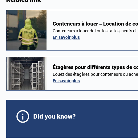
Conteneurs à louer – Location de c
Conteneurs à louer de toutes tailles, neufs e
En savoir plus
Étagères pour différents types de 
Louez des étagères pour conteneurs ou achet
En savoir plus
Did you know?