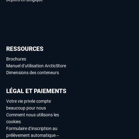
RESSOURCES
Brochures
Manuel d’utilisation ArcticStore
Dimensions des conteneurs
LÉGAL ET PAIEMENTS
Votre vie privée compte
beaucoup pour nous
Comment nous utilisons les
cookies
Formulaire d’inscription au
prélèvement automatique –