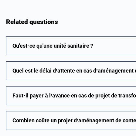
Related questions
Qu'est-ce qu'une unité sanitaire ?
Quel est le délai d’attente en cas d’aménagement 
Faut-il payer à l’avance en cas de projet de trans
Combien coûte un projet d’aménagement de conte