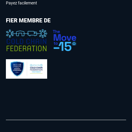
Payez facilement
FIER MEMBRE DE