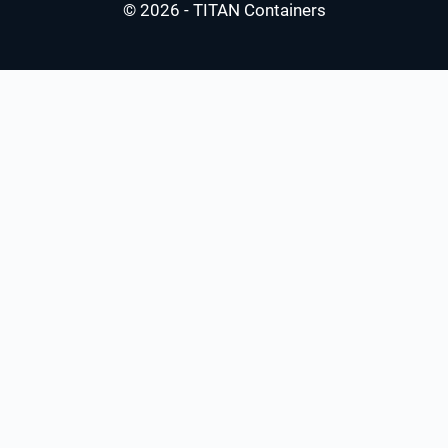
© 2026 - TITAN Containers