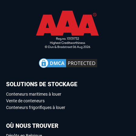
SOLUTIONS DE STOCKAGE
Conteneurs maritimes à louer
Vente de conteneurs
Conteneurs frigorifiques à louer
OÙ NOUS TROUVER
Dépôts en Belgique