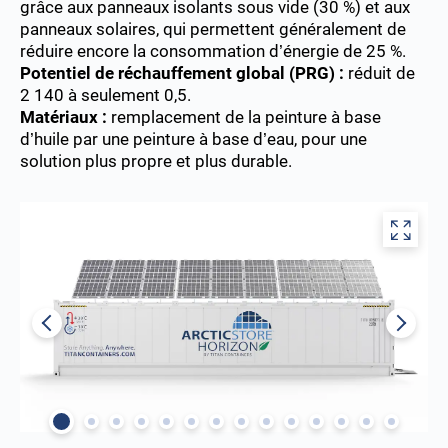
grâce aux panneaux isolants sous vide (30 %) et aux
panneaux solaires, qui permettent généralement de
réduire encore la consommation d’énergie de 25 %.
Potentiel de réchauffement global (PRG) :
réduit de
2 140 à seulement 0,5.
Matériaux :
remplacement de la peinture à base
d’huile par une peinture à base d’eau, pour une
solution plus propre et plus durable.