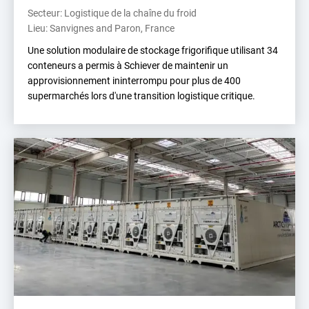
Secteur: Logistique de la chaîne du froid
Lieu: Sanvignes and Paron, France
Une solution modulaire de stockage frigorifique utilisant 34
conteneurs a permis à Schiever de maintenir un
approvisionnement ininterrompu pour plus de 400
supermarchés lors d'une transition logistique critique.