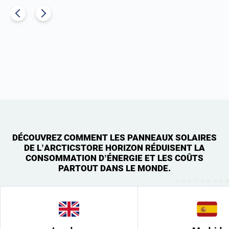
DÉCOUVREZ COMMENT LES PANNEAUX SOLAIRES
DE L’ARCTICSTORE HORIZON RÉDUISENT LA
CONSOMMATION D’ÉNERGIE ET LES COÛTS
PARTOUT DANS LE MONDE.