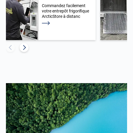
Commandez facilement
votre entrepôt frigorifique
ArcticStore à distanc
En savoir plus