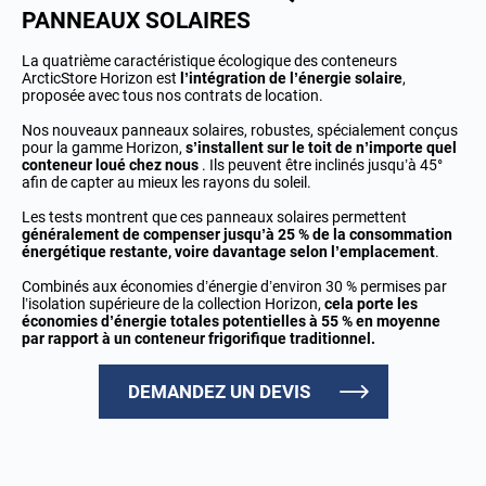
PANNEAUX SOLAIRES
La quatrième caractéristique écologique des conteneurs
ArcticStore Horizon est
l’intégration de l’énergie solaire
,
proposée avec tous nos contrats de location.
Nos nouveaux panneaux solaires, robustes, spécialement conçus
pour la gamme Horizon,
s’installent sur le toit de n’importe quel
conteneur loué chez nous
. Ils peuvent être inclinés jusqu’à 45°
afin de capter au mieux les rayons du soleil.
Les tests montrent que ces panneaux solaires permettent
généralement de compenser jusqu’à 25 % de la consommation
énergétique restante, voire davantage selon l’emplacement
.
Combinés aux économies d’énergie d’environ 30 % permises par
l’isolation supérieure de la collection Horizon,
cela porte les
économies d’énergie totales potentielles à 55 % en moyenne
par rapport à un conteneur frigorifique traditionnel.
DEMANDEZ UN DEVIS