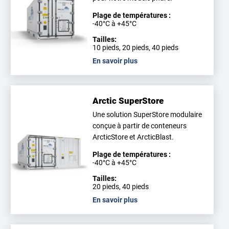
Plage de températures :
-40°C à +45°C
Tailles:
10 pieds, 20 pieds, 40 pieds
En savoir plus
Arctic SuperStore
Une solution SuperStore modulaire
conçue à partir de conteneurs
ArcticStore et ArcticBlast.
Plage de températures :
-40°C à +45°C
Tailles:
20 pieds, 40 pieds
En savoir plus