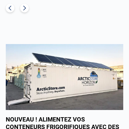
NOUVEAU ! ALIMENTEZ VOS
CONTENEURS FRIGORIFIQUES AVEC DES