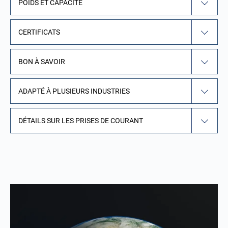
POIDS ET CAPACITÉ
CERTIFICATS
BON À SAVOIR
ADAPTÉ À PLUSIEURS INDUSTRIES
DÉTAILS SUR LES PRISES DE COURANT