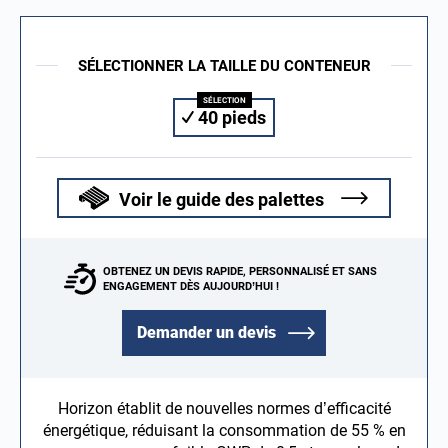
SÉLECTIONNER LA TAILLE DU CONTENEUR
40 pieds
Voir le guide des palettes
OBTENEZ UN DEVIS RAPIDE, PERSONNALISÉ ET SANS
ENGAGEMENT DÈS AUJOURD’HUI !
Demander un devis
Horizon établit de nouvelles normes d’efficacité
énergétique, réduisant la consommation de 55 % en