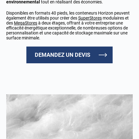
environnemental
tout en réalisant des économies.
Disponibles en formats 40 pieds, les conteneurs Horizon peuvent
également être utilisés pour créer des
SuperStores
modulaires et
des
MegaStores
à deux étages, offrant à votre entreprise une
efficacité énergétique exceptionnelle, de nombreuses options de
personnalisation et une capacité de stockage maximale sur une
surface minimale.
DEMANDEZ UN DEVIS