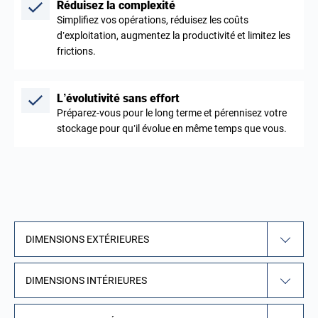
Réduisez la complexité
Simplifiez vos opérations, réduisez les coûts
d’exploitation, augmentez la productivité et limitez les
frictions.
L’évolutivité sans effort
Préparez-vous pour le long terme et pérennisez votre
stockage pour qu’il évolue en même temps que vous.
DIMENSIONS EXTÉRIEURES
DIMENSIONS INTÉRIEURES