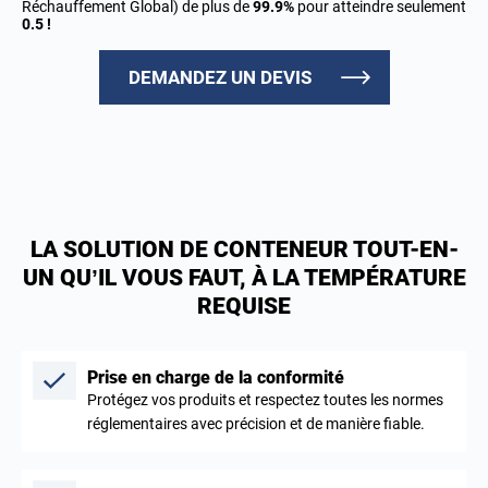
Réchauffement Global) de plus de
99.9%
pour atteindre seulement
0.5 !
DEMANDEZ UN DEVIS
LA SOLUTION DE CONTENEUR TOUT-EN-
UN QU’IL VOUS FAUT, À LA TEMPÉRATURE
REQUISE
Prise en charge de la conformité
Protégez vos produits et respectez toutes les normes
réglementaires avec précision et de manière fiable.