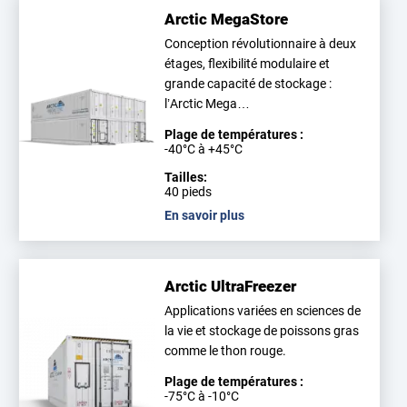
Arctic MegaStore
Conception révolutionnaire à deux
étages, flexibilité modulaire et
grande capacité de stockage :
l’Arctic Mega…
Plage de températures :
-40°C à +45°C
Tailles:
40 pieds
En savoir plus
Arctic UltraFreezer
Applications variées en sciences de
la vie et stockage de poissons gras
comme le thon rouge.
Plage de températures :
-75°C à -10°C