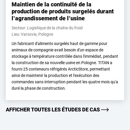
Maintien de la continuité de la
production de produits surgelés durant
l’agrandissement de l’usine
Secteur: Logistique de la chaîne du froid
Lieu: Varsovie, Pologne
Un fabricant d'aliments surgelés haut de gamme pour
animaux de compagnie avait besoin d'un espace de
stockage à température contrôlée dans l'immédiat, pendant
la construction de sa nouvelle usine en Pologne. TITAN a
fourni 25 conteneurs réfrigérés ArcticStore, permettant
ainsi de maintenir la production et l'exécution des
commandes sans interruption pendant les quatre mois qu'a
duré la phase de construction.
AFFICHER TOUTES LES ÉTUDES DE CAS