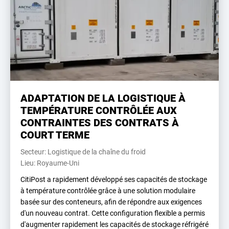
ADAPTATION DE LA LOGISTIQUE À
TEMPÉRATURE CONTRÔLÉE AUX
CONTRAINTES DES CONTRATS À
COURT TERME
Secteur: Logistique de la chaîne du froid
Lieu: Royaume-Uni
CitiPost a rapidement développé ses capacités de stockage
à température contrôlée grâce à une solution modulaire
basée sur des conteneurs, afin de répondre aux exigences
d'un nouveau contrat. Cette configuration flexible a permis
d'augmenter rapidement les capacités de stockage réfrigéré