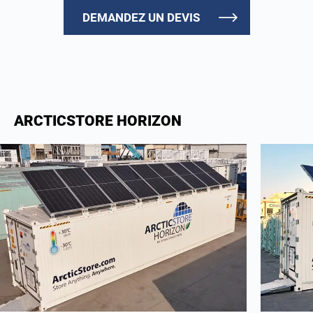
DEMANDEZ UN DEVIS
ARCTICSTORE HORIZON