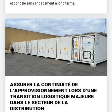
et congelé sans engagement à long terme.
ASSURER LA CONTINUITÉ DE
L’APPROVISIONNEMENT LORS D’UNE
TRANSITION LOGISTIQUE MAJEURE
DANS LE SECTEUR DE LA
DISTRIBUTION