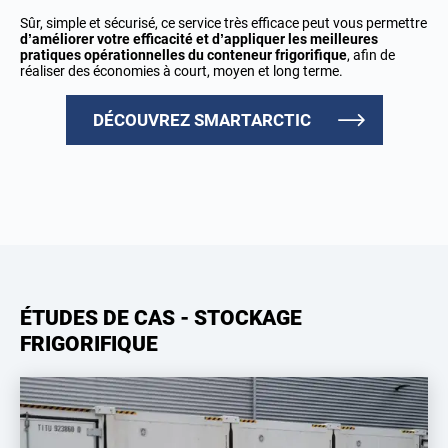
Sûr, simple et sécurisé, ce service très efficace peut vous permettre
d’améliorer votre efficacité et d’appliquer les meilleures
pratiques opérationnelles du conteneur frigorifique
, afin de
réaliser des économies à court, moyen et long terme.
DÉCOUVREZ SMARTARCTIC
ÉTUDES DE CAS - STOCKAGE
FRIGORIFIQUE