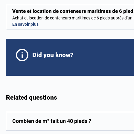
Vente et location de conteneurs maritimes de 6 pie
Achat et location de conteneurs maritimes de 6 pieds auprès d’u
En savoir plus
Did you know?
Related questions
Combien de m² fait un 40 pieds ?