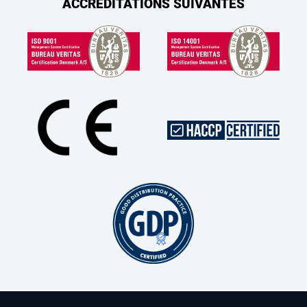
ACCRÉDITATIONS SUIVANTES