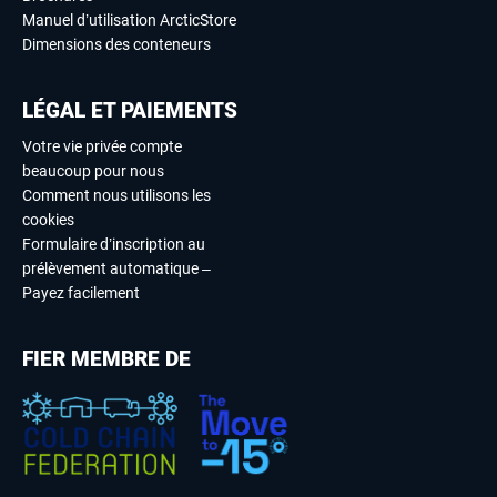
Manuel d’utilisation ArcticStore
Dimensions des conteneurs
LÉGAL ET PAIEMENTS
Votre vie privée compte
beaucoup pour nous
Comment nous utilisons les
cookies
Formulaire d’inscription au
prélèvement automatique –
Payez facilement
FIER MEMBRE DE