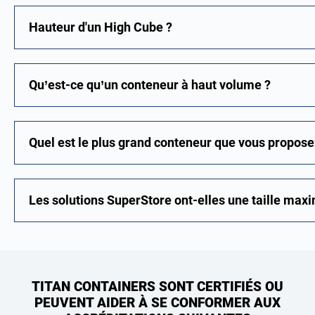
Hauteur d'un High Cube ?
Qu’est-ce qu’un conteneur à haut volume ?
Quel est le plus grand conteneur que vous propose
Les solutions SuperStore ont-elles une taille max
TITAN CONTAINERS SONT CERTIFIÉS OU
PEUVENT AIDER À SE CONFORMER AUX