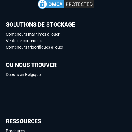
SOLUTIONS DE STOCKAGE
Conteneurs maritimes à louer
Vente de conteneurs
Conteneurs frigorifiques à louer
OÙ NOUS TROUVER
Dépôts en Belgique
RESSOURCES
Brochures