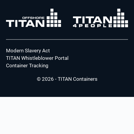
Modern Slavery Act
TITAN Whistleblower Portal
Container Tracking
© 2026 - TITAN Containers