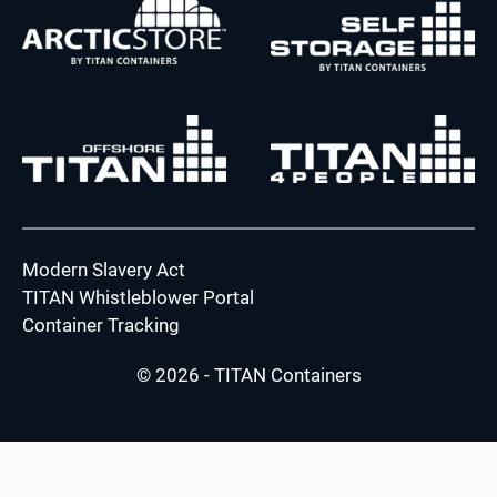
Modern Slavery Act
TITAN Whistleblower Portal
Container Tracking
© 2026 - TITAN Containers