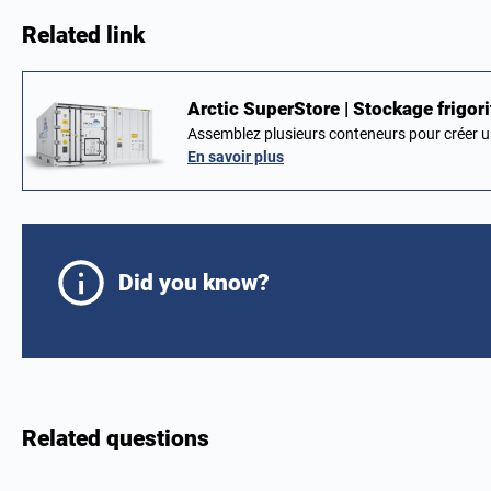
Related link
Arctic SuperStore | Stockage frigori
Assemblez plusieurs conteneurs pour créer u
En savoir plus
Did you know?
Related questions