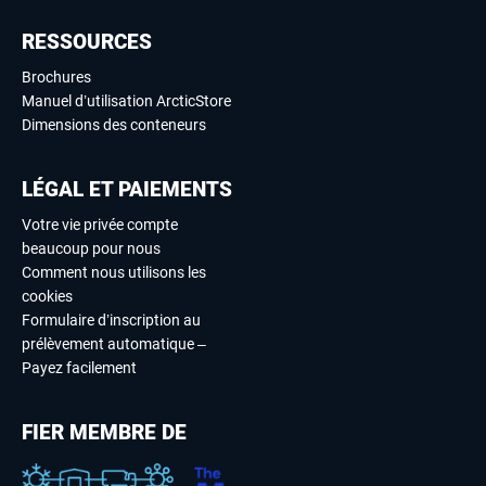
RESSOURCES
Brochures
Manuel d’utilisation ArcticStore
Dimensions des conteneurs
LÉGAL ET PAIEMENTS
Votre vie privée compte
beaucoup pour nous
Comment nous utilisons les
cookies
Formulaire d’inscription au
prélèvement automatique –
Payez facilement
FIER MEMBRE DE