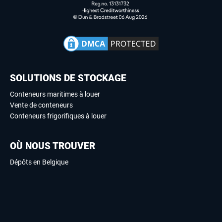
SOLUTIONS DE STOCKAGE
Conteneurs maritimes à louer
Vente de conteneurs
Conteneurs frigorifiques à louer
OÙ NOUS TROUVER
Dépôts en Belgique