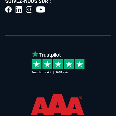
SUIVEZ-NOUS SUR :