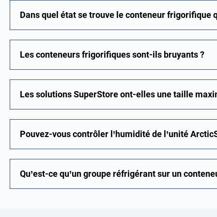
Dans quel état se trouve le conteneur frigorifique q
Les conteneurs frigorifiques sont-ils bruyants ?
Les solutions SuperStore ont-elles une taille max
Pouvez-vous contrôler l’humidité de l’unité Arctic
Qu’est-ce qu’un groupe réfrigérant sur un conteneu