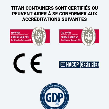
TITAN CONTAINERS SONT CERTIFIÉS OU
PEUVENT AIDER À SE CONFORMER AUX
ACCRÉDITATIONS SUIVANTES