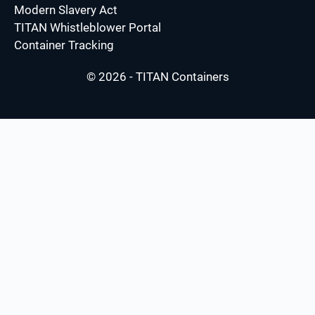
Modern Slavery Act
TITAN Whistleblower Portal
Container Tracking
© 2026 - TITAN Containers