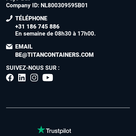
Company ID: NL800309595B01
TÉLÉPHONE
+31 186 745 886
En semaine de 08h30 à 17h00
.
EMAIL
BE@TITANCONTAINERS.COM
SUIVEZ-NOUS SUR :