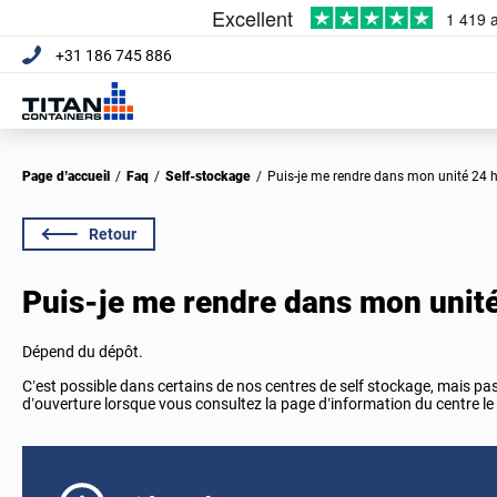
+31 186 745 886
Page d’accueil
/
Faq
/
Self-stockage
/
Puis-je me rendre dans mon unité 24 h
Retour
Puis-je me rendre dans mon unité 
Dépend du dépôt.
C’est possible dans certains de nos centres de self stockage, mais pas 
d’ouverture lorsque vous consultez la page d’information du centre le