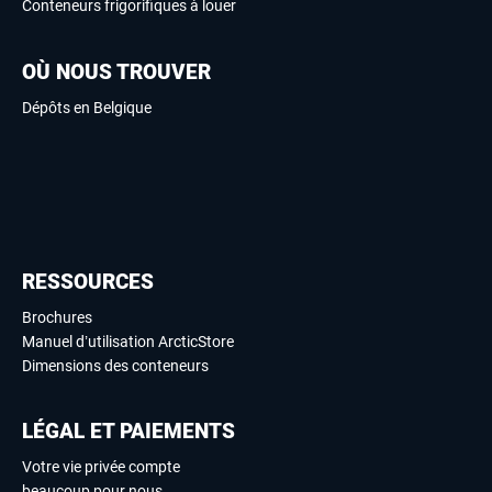
Conteneurs frigorifiques à louer
OÙ NOUS TROUVER
Dépôts en Belgique
RESSOURCES
Brochures
Manuel d’utilisation ArcticStore
Dimensions des conteneurs
LÉGAL ET PAIEMENTS
Votre vie privée compte
beaucoup pour nous