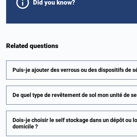
Did you know?
Related questions
Puis-je ajouter des verrous ou des dispositifs de 
De quel type de revêtement de sol mon unité de sel
Dois-je choisir le self stockage dans un dépôt ou 
domicile ?