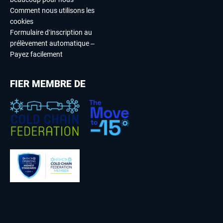
Comment nous utilisons les
cookies
Formulaire d’inscription au
prélèvement automatique –
Payez facilement
FIER MEMBRE DE