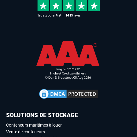
SOLUTIONS DE STOCKAGE
Conteneurs maritimes à louer
Vente de conteneurs