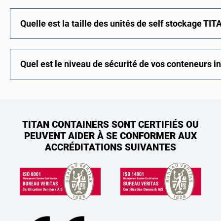
Quelle est la taille des unités de self stockage TIT
Quel est le niveau de sécurité de vos conteneurs in
TITAN CONTAINERS SONT CERTIFIÉS OU
PEUVENT AIDER À SE CONFORMER AUX
ACCRÉDITATIONS SUIVANTES