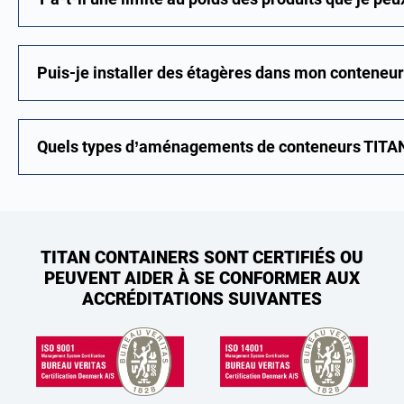
Puis-je installer des étagères dans mon conteneur
Quels types d’aménagements de conteneurs TITAN 
TITAN CONTAINERS SONT CERTIFIÉS OU
PEUVENT AIDER À SE CONFORMER AUX
ACCRÉDITATIONS SUIVANTES