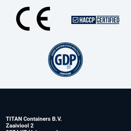
TITAN Containers B.V.
Zaaiviool 2