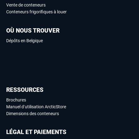
Vente de conteneurs
Conteneurs frigorifiques à louer
OÙ NOUS TROUVER
Dépôts en Belgique
RESSOURCES
Brochures
Manuel d’utilisation ArcticStore
Dimensions des conteneurs
LÉGAL ET PAIEMENTS