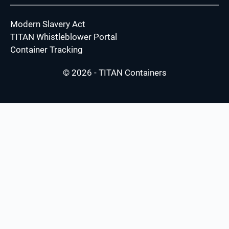
Modern Slavery Act
TITAN Whistleblower Portal
Container Tracking
© 2026 - TITAN Containers