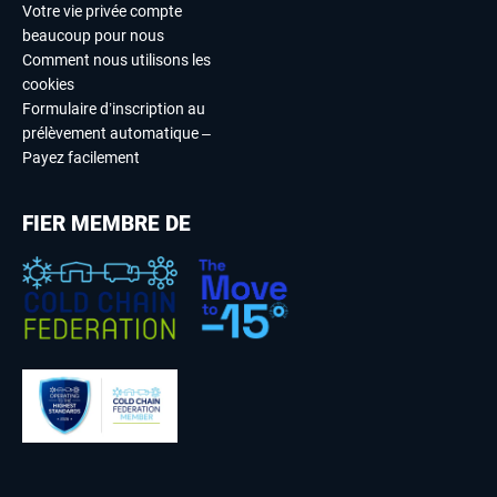
Votre vie privée compte
beaucoup pour nous
Comment nous utilisons les
cookies
Formulaire d’inscription au
prélèvement automatique –
Payez facilement
FIER MEMBRE DE