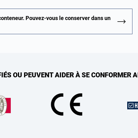
 conteneur. Pouvez-vous le conserver dans un
FIÉS OU PEUVENT AIDER À SE CONFORMER 