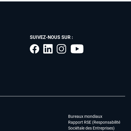
SUIVEZ-NOUS SUR :
Bureaux mondiaux
Rapport RSE (Responsabilité
Sociétale des Entreprises)