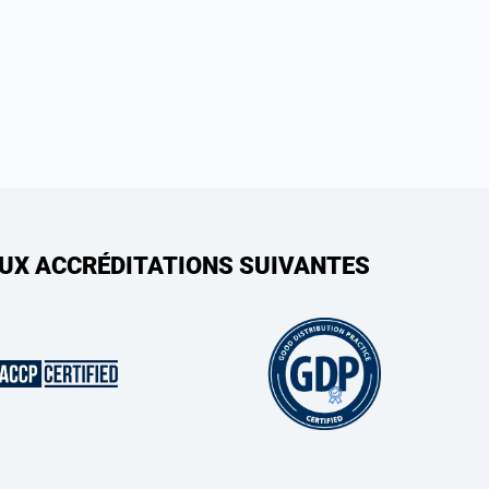
AUX ACCRÉDITATIONS SUIVANTES