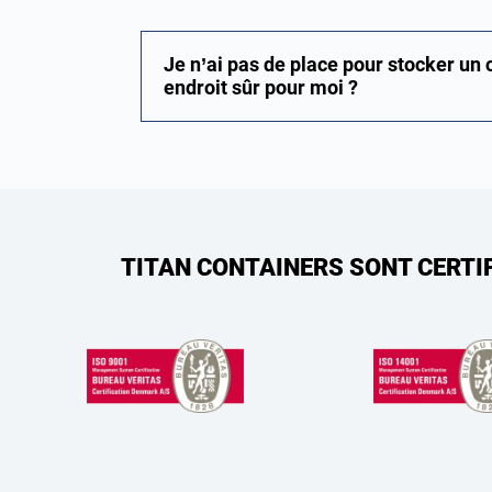
Je n’ai pas de place pour stocker un
endroit sûr pour moi ?
TITAN CONTAINERS SONT CERTI