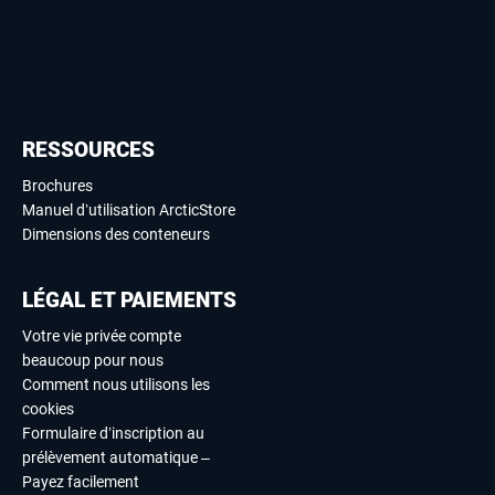
RESSOURCES
Brochures
Manuel d’utilisation ArcticStore
Dimensions des conteneurs
LÉGAL ET PAIEMENTS
Votre vie privée compte
beaucoup pour nous
Comment nous utilisons les
cookies
Formulaire d’inscription au
prélèvement automatique –
Payez facilement