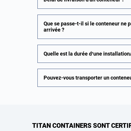
Que se passe-t-il si le conteneur ne p
arrivée ?
Quelle est la durée d’une installation
Pouvez-vous transporter un conteneu
TITAN CONTAINERS SONT CERTI