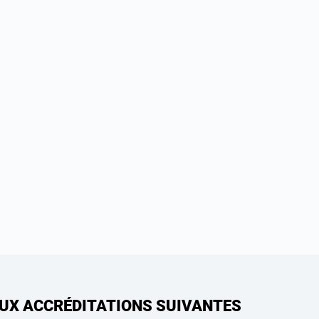
AUX ACCRÉDITATIONS SUIVANTES