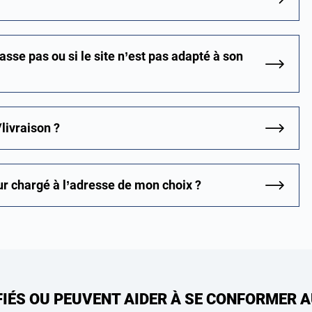
asse pas ou si le site n’est pas adapté à son
/livraison ?
r chargé à l’adresse de mon choix ?
FIÉS OU PEUVENT AIDER À SE CONFORMER 