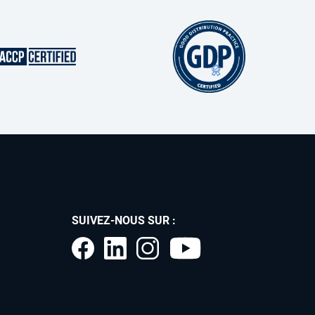
SUIVEZ-NOUS SUR :