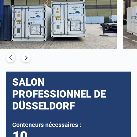
SALON
PROFESSIONNEL DE
DÜSSELDORF
Conteneurs nécessaires :
10