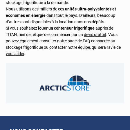
stockage frigorifique à la demande.
Nous utilisons des milliers de ces
unités ultra-polyvalentes et
économes en énergie
dans tout le pays. D’ailleurs, beaucoup
d’autres sont disponibles à la location dans nos dépôts.
Si vous souhaitez
louer un conteneur frigorifique
auprès de
TITAN, rien de tel que de commencer par un
devis gratuit
. Vous
pouvez également consulter notre
page de FAQ consacrée au
stockage frigorifique
ou
contacter notre équipe, qui sera ravie de
vous aider
.