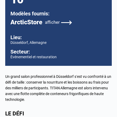
Modèles fournis:
ArcticStore
afficher
Lieu:
Düsseldorf, Allemagne
Secteur:
Événementiel et restauration
Un grand salon professionnel à Düsseldorf s’est vu confronté à un
défi de taille : conserver la nourriture et les boissons au frais pour
des milliers de participants. TITAN Allemagne est alors intervenu
avec une flotte complète de conteneurs frigorifiques de haute
technologie.
LE DÉFI