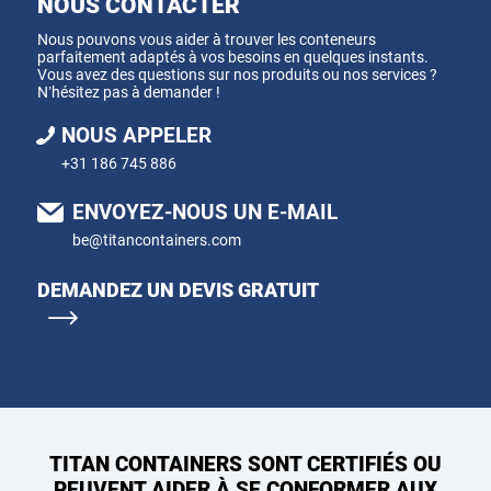
NOUS CONTACTER
Nous pouvons vous aider à trouver les conteneurs
parfaitement adaptés à vos besoins en quelques instants.
Vous avez des questions sur nos produits ou nos services ?
N’hésitez pas à demander !
NOUS APPELER
+31 186 745 886
ENVOYEZ-NOUS UN E-MAIL
be@titancontainers.com
DEMANDEZ UN DEVIS GRATUIT
TITAN CONTAINERS SONT CERTIFIÉS OU
PEUVENT AIDER À SE CONFORMER AUX