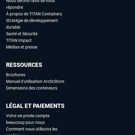
Nous serons ravis de vous
répondre
À propos de TITAN Containers
Stratégie de développement
durable
Santé et Sécurité
TITAN Impact
Médias et presse
RESSOURCES
Brochures
Manuel d’utilisation ArcticStore
Dimensions des conteneurs
LÉGAL ET PAIEMENTS
Votre vie privée compte
beaucoup pour nous
Comment nous utilisons les