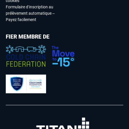
cookies
Formulaire d’inscription au
prélèvement automatique –
Payez facilement
FIER MEMBRE DE