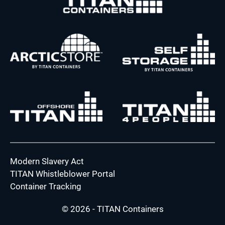
Modern Slavery Act
TITAN Whistleblower Portal
Container Tracking
© 2026 - TITAN Containers