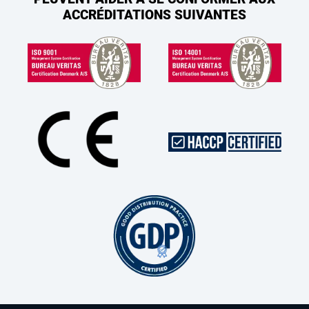
ACCRÉDITATIONS SUIVANTES