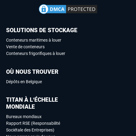
SOLUTIONS DE STOCKAGE
Conteneurs maritimes à louer
Vente de conteneurs
Conteneurs frigorifiques à louer
OÙ NOUS TROUVER
Dépôts en Belgique
TITAN À L’ÉCHELLE
MONDIALE
Bureaux mondiaux
Rapport RSE (Responsabilité
Sociétale des Entreprises)