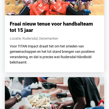
Fraai nieuw tenue voor handbalteam
tot 15 jaar
Locatie: Rudersdal, Denemarken
Voor TITAN Impact draait het om het smeden van
gemeenschappen en het tot stand brengen van positieve
verandering, en dat is precies wat Rudersdal Håndbold
belichaamt.