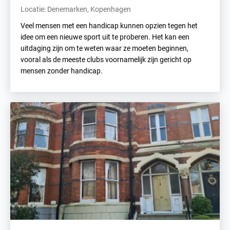
Locatie: Denemarken, Kopenhagen
Veel mensen met een handicap kunnen opzien tegen het
idee om een nieuwe sport uit te proberen. Het kan een
uitdaging zijn om te weten waar ze moeten beginnen,
vooral als de meeste clubs voornamelijk zijn gericht op
mensen zonder handicap.