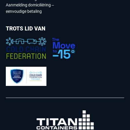
Aanmelding domiciliëring –
eenvoudige betaling
TROTS LID VAN