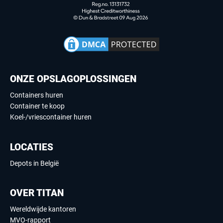
ONZE OPSLAGOPLOSSINGEN
Containers huren
Container te koop
Koel-/vriescontainer huren
LOCATIES
Depots in België
OVER TITAN
Wereldwijde kantoren
MVO-rapport