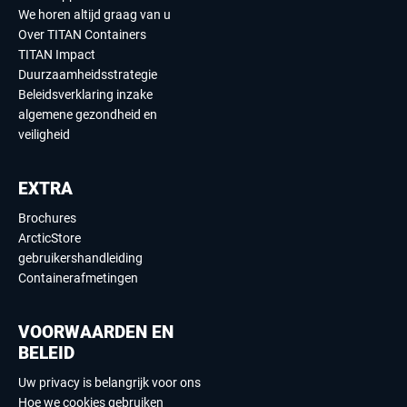
We horen altijd graag van u
Over TITAN Containers
TITAN Impact
Duurzaamheidsstrategie
Beleidsverklaring inzake
algemene gezondheid en
veiligheid
EXTRA
Brochures
ArcticStore
gebruikershandleiding
Containerafmetingen
VOORWAARDEN EN
BELEID
Uw privacy is belangrijk voor ons
Hoe we cookies gebruiken