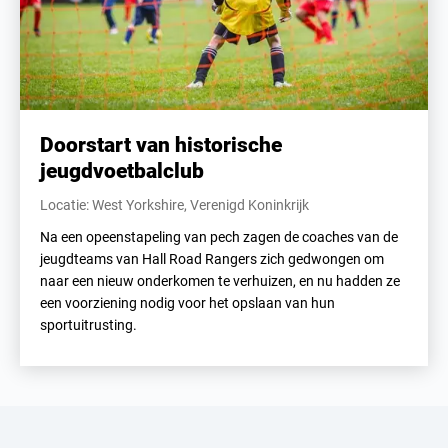
Doorstart van historische
jeugdvoetbalclub
Locatie: West Yorkshire, Verenigd Koninkrijk
Na een opeenstapeling van pech zagen de coaches van de
jeugdteams van Hall Road Rangers zich gedwongen om
naar een nieuw onderkomen te verhuizen, en nu hadden ze
een voorziening nodig voor het opslaan van hun
sportuitrusting.