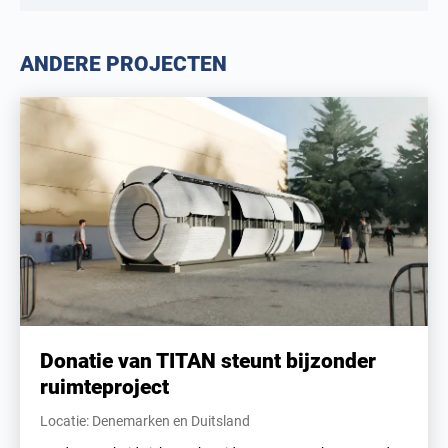
ANDERE PROJECTEN
Donatie van TITAN steunt bijzonder
ruimteproject
Locatie: Denemarken en Duitsland