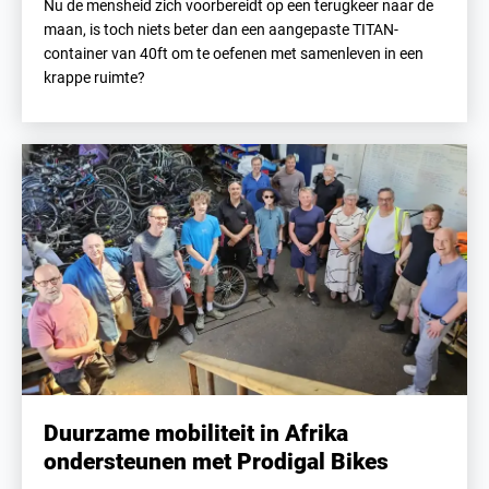
Nu de mensheid zich voorbereidt op een terugkeer naar de
maan, is toch niets beter dan een aangepaste TITAN-
container van 40ft om te oefenen met samenleven in een
krappe ruimte?
Duurzame mobiliteit in Afrika
ondersteunen met Prodigal Bikes