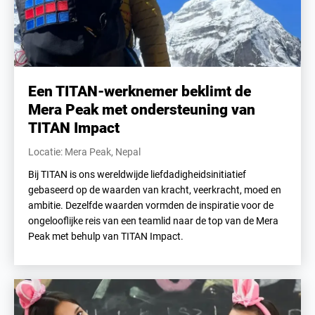
Een TITAN-werknemer beklimt de
Mera Peak met ondersteuning van
TITAN Impact
Locatie: Mera Peak, Nepal
Bij TITAN is ons wereldwijde liefdadigheidsinitiatief
gebaseerd op de waarden van kracht, veerkracht, moed en
ambitie. Dezelfde waarden vormden de inspiratie voor de
ongelooflijke reis van een teamlid naar de top van de Mera
Peak met behulp van TITAN Impact.