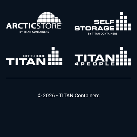
© 2026 - TITAN Containers