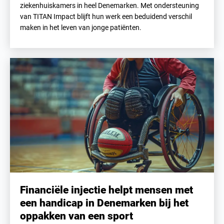
ziekenhuiskamers in heel Denemarken. Met ondersteuning
van TITAN Impact blijft hun werk een beduidend verschil
maken in het leven van jonge patiënten.
Financiële injectie helpt mensen met
een handicap in Denemarken bij het
oppakken van een sport