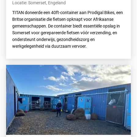
Locatie: Somerset, Engeland
TITAN doneerde een 40ft-container aan Prodigal Bikes, een
Britse organisatie die fietsen opknapt voor Afrikaanse
gemeenschappen. De container biedt essentiële opslag in
Somerset voor gerepareerde fietsen vóór verzending, en
ondersteunt onderwijs, gezondheidszorg en
werkgelegenheid via duurzaam vervoer.