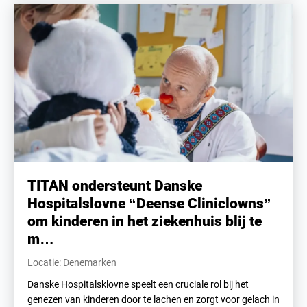
TITAN ondersteunt Danske
Hospitalslovne “Deense Cliniclowns”
om kinderen in het ziekenhuis blij te
m…
Locatie: Denemarken
Danske Hospitalsklovne speelt een cruciale rol bij het
genezen van kinderen door te lachen en zorgt voor gelach in