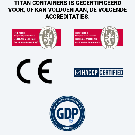
TITAN CONTAINERS IS GECERTIFICEERD
VOOR, OF KAN VOLDOEN AAN, DE VOLGENDE
ACCREDITATIES.