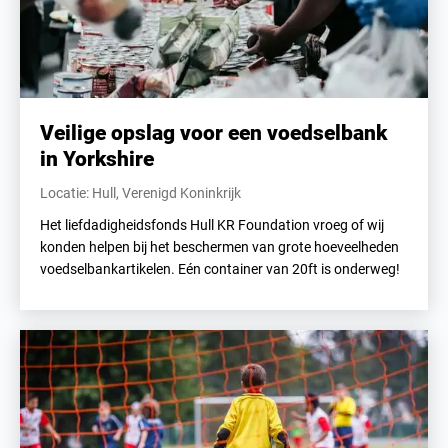
Veilige opslag voor een voedselbank
in Yorkshire
Locatie: Hull, Verenigd Koninkrijk
Het liefdadigheidsfonds Hull KR Foundation vroeg of wij
konden helpen bij het beschermen van grote hoeveelheden
voedselbankartikelen. Eén container van 20ft is onderweg!