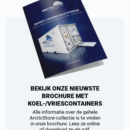
BEKIJK ONZE NIEUWSTE
BROCHURE MET
KOEL-/VRIESCONTAINERS
Alle informatie over de gehele
ArcticStore-collectie is te vinden
in onze brochure. Lees ze online
of download ze als pdf.