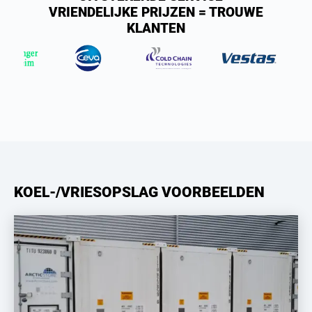
VRIENDELIJKE PRIJZEN = TROUWE
KLANTEN
KOEL-/VRIESOPSLAG VOORBEELDEN