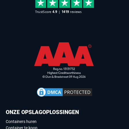
ONZE OPSLAGOPLOSSINGEN
Containers huren
Container te koop