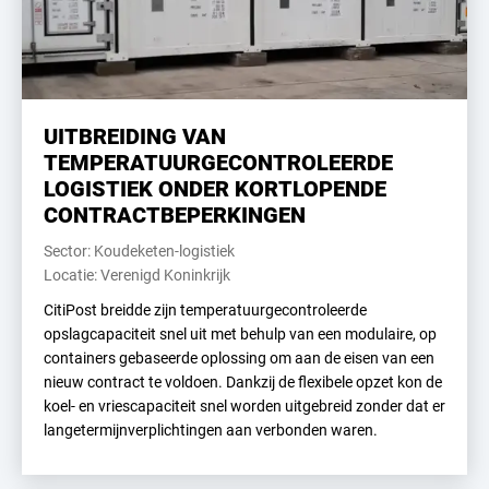
UITBREIDING VAN
TEMPERATUURGECONTROLEERDE
LOGISTIEK ONDER KORTLOPENDE
CONTRACTBEPERKINGEN
Sector: Koudeketen-logistiek
Locatie: Verenigd Koninkrijk
CitiPost breidde zijn temperatuurgecontroleerde
opslagcapaciteit snel uit met behulp van een modulaire, op
containers gebaseerde oplossing om aan de eisen van een
nieuw contract te voldoen. Dankzij de flexibele opzet kon de
koel- en vriescapaciteit snel worden uitgebreid zonder dat er
langetermijnverplichtingen aan verbonden waren.