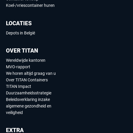
Koel-/vriescontainer huren
LOCATIES
Depots in België
OVER TITAN
Wereldwijde kantoren
MVO-rapport
We horen altijd graag van u
Over TITAN Containers
TITAN Impact
Duurzaamheidsstrategie
Beleidsverklaring inzake
algemene gezondheid en
veiligheid
EXTRA