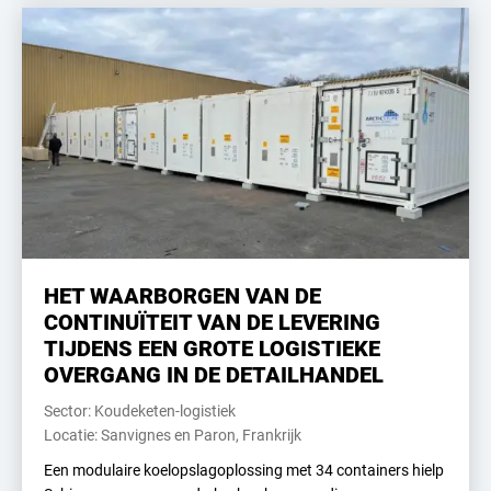
HET WAARBORGEN VAN DE
CONTINUÏTEIT VAN DE LEVERING
TIJDENS EEN GROTE LOGISTIEKE
OVERGANG IN DE DETAILHANDEL
Sector: Koudeketen-logistiek
Locatie: Sanvignes en Paron, Frankrijk
Een modulaire koelopslagoplossing met 34 containers hielp