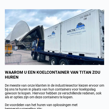
WAAROM U EEN KOELCONTAINER VAN TITAN ZOU
HUREN
De meeste van onze klanten in de industriesector kiezen ervoor om
bij ons te huren in plaats van hun containers voor koelopslag
gewoon te kopen. Hiervoor hebben ze verschillende redenen, ook
als er opties zijn om deze containers te kopen.
De voordelen van het huren van oplossingen met
temperatuurregeling zijn: