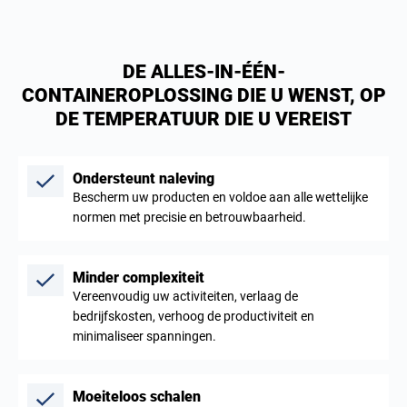
DE ALLES-IN-ÉÉN-
CONTAINEROPLOSSING DIE U WENST, OP
DE TEMPERATUUR DIE U VEREIST
Ondersteunt naleving
Bescherm uw producten en voldoe aan alle wettelijke
normen met precisie en betrouwbaarheid.
Minder complexiteit
Vereenvoudig uw activiteiten, verlaag de
bedrijfskosten, verhoog de productiviteit en
minimaliseer spanningen.
Moeiteloos schalen