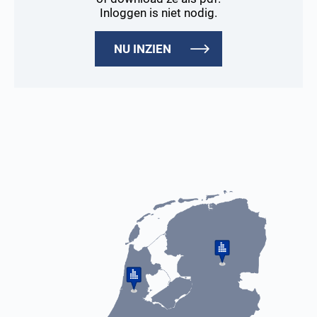
Inloggen is niet nodig.
NU INZIEN