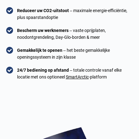
Reduceer uw CO2-uitstoot
– maximale energie-efficiëntie,
plus spaarstandoptie
Bescherm uw werknemers
– vaste oprijplaten,
noodontgrendeling, Day-Glo-borden & meer
Gemakkelijk te openen
– het beste gemakkelijke
openingssysteem in zijn klasse
24/7 bediening op afstand
– totale controle vanaf elke
locatie met ons optioneel
SmartArctic
-platform