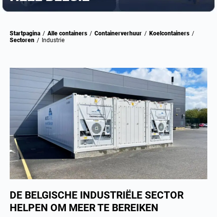
Startpagina
/
Alle containers
/
Containerverhuur
/
Koelcontainers
/
Sectoren
/
Industrie
DE BELGISCHE INDUSTRIËLE SECTOR
HELPEN OM MEER TE BEREIKEN