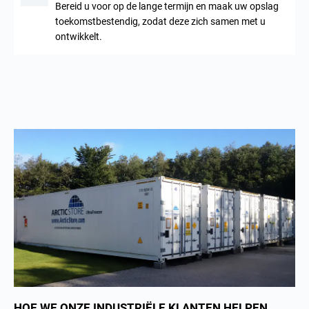
Bereid u voor op de lange termijn en maak uw opslag
toekomstbestendig, zodat deze zich samen met u
ontwikkelt.
HOE WE ONZE INDUSTRIËLE KLANTEN HELPEN