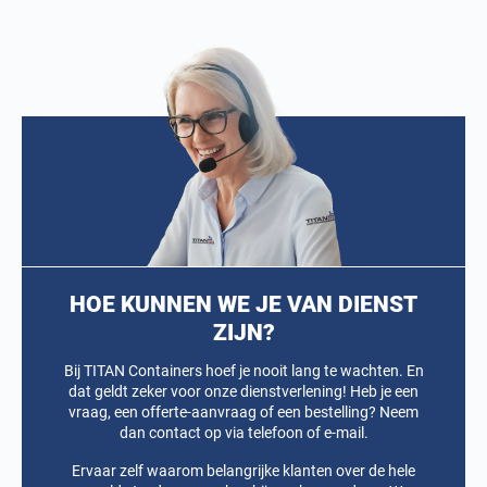
HOE KUNNEN WE JE VAN DIENST
ZIJN?
Bij TITAN Containers hoef je nooit lang te wachten. En
dat geldt zeker voor onze dienstverlening! Heb je een
vraag, een offerte-aanvraag of een bestelling? Neem
dan contact op via telefoon of e-mail.
Ervaar zelf waarom belangrijke klanten over de hele