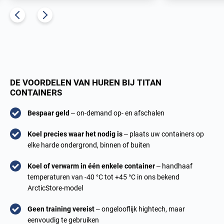
DE VOORDELEN VAN HUREN BIJ TITAN
CONTAINERS
Bespaar geld
– on-demand op- en afschalen
Koel precies waar het nodig is
– plaats uw containers op
elke harde ondergrond, binnen of buiten
Koel of verwarm in één enkele container
– handhaaf
temperaturen van -40 °C tot +45 °C in ons bekend
ArcticStore-model
Geen training vereist
– ongelooflijk hightech, maar
eenvoudig te gebruiken