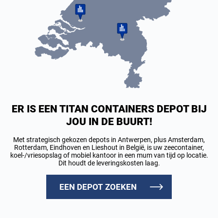
ER IS EEN TITAN CONTAINERS DEPOT BIJ
JOU IN DE BUURT!
Met strategisch gekozen depots in Antwerpen, plus Amsterdam,
Rotterdam, Eindhoven en Lieshout in België, is uw zeecontainer,
koel-/vriesopslag of mobiel kantoor in een mum van tijd op locatie.
Dit houdt de leveringskosten laag.
EEN DEPOT ZOEKEN