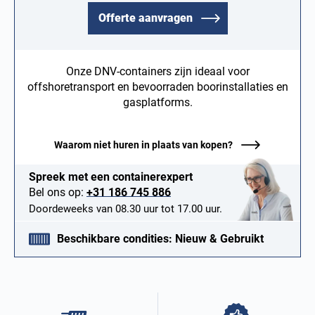
Offerte aanvragen
Onze DNV-containers zijn ideaal voor
offshoretransport en bevoorraden boorinstallaties en
gasplatforms.
Waarom niet huren in plaats van kopen?
Spreek met een containerexpert
Bel ons op:
+31 186 745 886
Doordeweeks van 08.30 uur tot 17.00 uur.
Beschikbare condities: Nieuw & Gebruikt