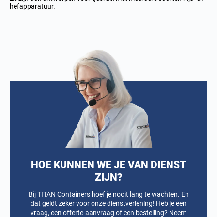
hefapparatuur.
HOE KUNNEN WE JE VAN DIENST
ZIJN?
Bij TITAN Containers hoef je nooit lang te wachten. En
dat geldt zeker voor onze dienstverlening! Heb je een
vraag, een offerte-aanvraag of een bestelling? Neem