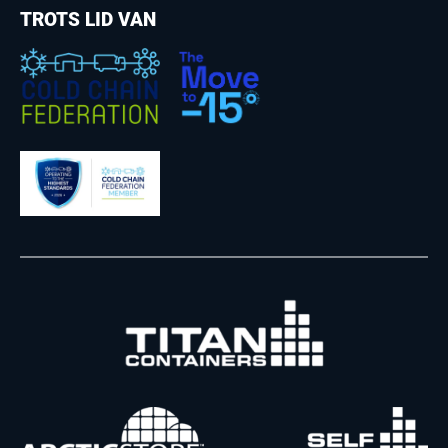
TROTS LID VAN