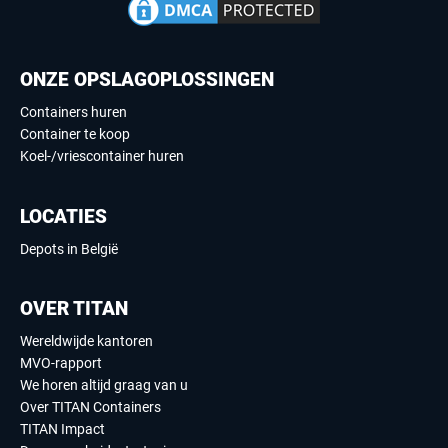
ONZE OPSLAGOPLOSSINGEN
Containers huren
Container te koop
Koel-/vriescontainer huren
LOCATIES
Depots in België
OVER TITAN
Wereldwijde kantoren
MVO-rapport
We horen altijd graag van u
Over TITAN Containers
TITAN Impact