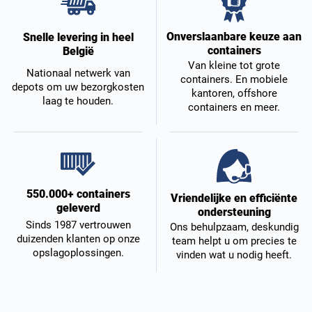
Onverslaanbare keuze aan
Snelle levering in heel
containers
België
Van kleine tot grote
Nationaal netwerk van
containers. En mobiele
depots om uw bezorgkosten
kantoren, offshore
laag te houden.
containers en meer.
550.000+ containers
Vriendelijke en efficiënte
geleverd
ondersteuning
Sinds 1987 vertrouwen
Ons behulpzaam, deskundig
duizenden klanten op onze
team helpt u om precies te
opslagoplossingen.
vinden wat u nodig heeft.