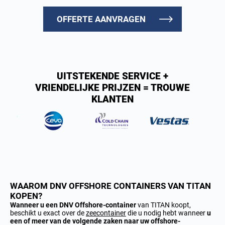
OFFERTE AANVRAGEN
UITSTEKENDE SERVICE +
VRIENDELIJKE PRIJZEN = TROUWE
KLANTEN
WAAROM DNV OFFSHORE CONTAINERS VAN TITAN
KOPEN?
Wanneer u een DNV Offshore-container
van TITAN koopt,
beschikt u exact over de
zeecontainer
die u nodig hebt wanneer
u
een of meer van de volgende zaken naar uw offshore-