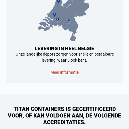
LEVERING IN HEEL BELGIË
Onze landelijke depots zorgen voor snelle en betaalbare
levering, waar u ook bent.
Meer informatie
TITAN CONTAINERS IS GECERTIFICEERD
VOOR, OF KAN VOLDOEN AAN, DE VOLGENDE
ACCREDITATIES.