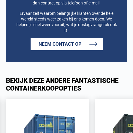
dan contact op via telefoon of e-mail.
Ervaar zelf waarom belangrijke klanten over de hele
wereld steeds weer zaken bij ons komen doen. We
helpen je snel weer vooruit, wat je opslagvraagstuk ook
is.
NEEM CONTACT OP
BEKIJK DEZE ANDERE FANTASTISCHE
CONTAINERKOOPOPTIES