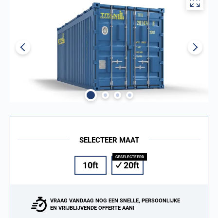
SELECTEER MAAT
10ft
20ft
VRAAG VANDAAG NOG EEN SNELLE, PERSOONLIJKE
EN VRIJBLIJVENDE OFFERTE AAN!