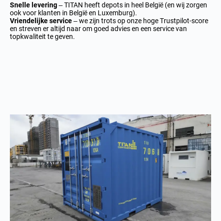
Snelle levering
– TITAN heeft depots in heel België (en wij zorgen
ook voor klanten in België en Luxemburg).
Vriendelijke service
– we zijn trots op onze hoge Trustpilot-score
en streven er altijd naar om goed advies en een service van
topkwaliteit te geven.