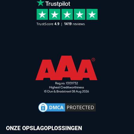
ONZE OPSLAGOPLOSSINGEN