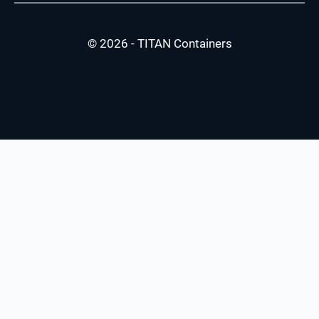
© 2026 - TITAN Containers