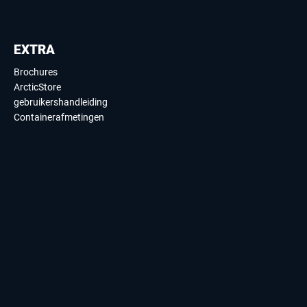
EXTRA
Brochures
ArcticStore
gebruikershandleiding
Containerafmetingen