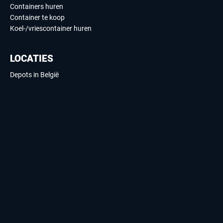
Containers huren
Container te koop
Koel-/vriescontainer huren
LOCATIES
Depots in België