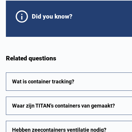
Did you know?
Related questions
Wat is container tracking?
Waar zijn TITAN's containers van gemaakt?
Hebben zeecontainers ventilatie nodig?