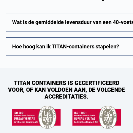
Wat is de gemiddelde levensduur van een 40-voets
Hoe hoog kan ik TITAN-containers stapelen?
TITAN CONTAINERS IS GECERTIFICEERD
VOOR, OF KAN VOLDOEN AAN, DE VOLGENDE
ACCREDITATIES.