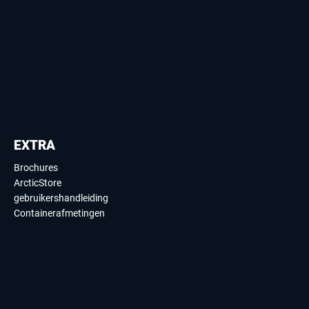
EXTRA
Brochures
ArcticStore
gebruikershandleiding
Containerafmetingen