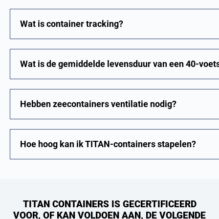
Wat is container tracking?
Wat is de gemiddelde levensduur van een 40-voets
Hebben zeecontainers ventilatie nodig?
Hoe hoog kan ik TITAN-containers stapelen?
TITAN CONTAINERS IS GECERTIFICEERD
VOOR, OF KAN VOLDOEN AAN, DE VOLGENDE