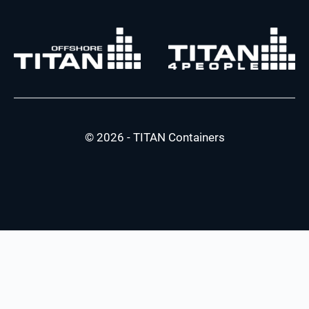
© 2026 - TITAN Containers