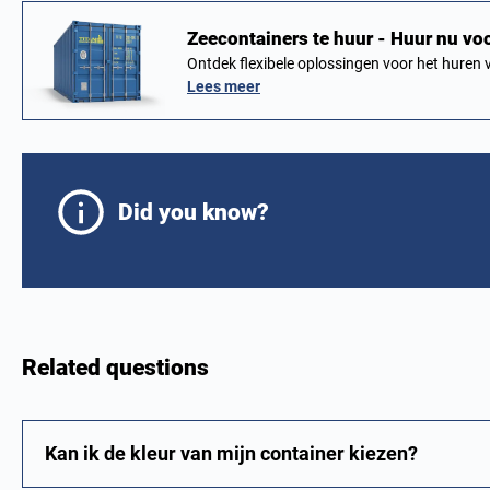
Zeecontainers te huur - Huur nu voo
Ontdek flexibele oplossingen voor het huren
Lees meer
Did you know?
Related questions
Kan ik de kleur van mijn container kiezen?