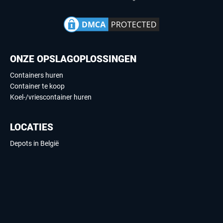
ONZE OPSLAGOPLOSSINGEN
Containers huren
Container te koop
Koel-/vriescontainer huren
LOCATIES
Depots in België