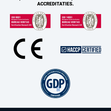
ACCREDITATIES.