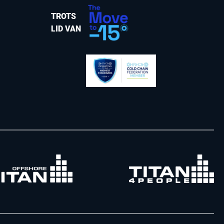
TROTS
LID VAN