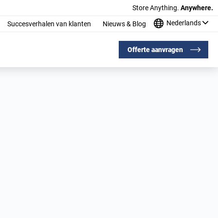
Store Anything.
Anywhere.
Nederlands
Succesverhalen van klanten
Nieuws & Blog
Offerte aanvragen