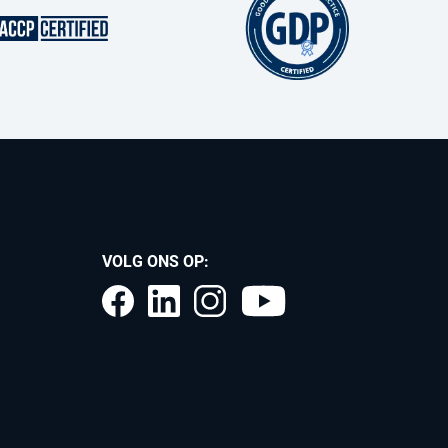
VOLG ONS OP: