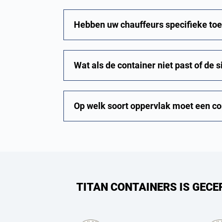
Hebben uw chauffeurs specifieke to
Wat als de container niet past of de 
Op welk soort oppervlak moet een co
TITAN CONTAINERS IS GECE