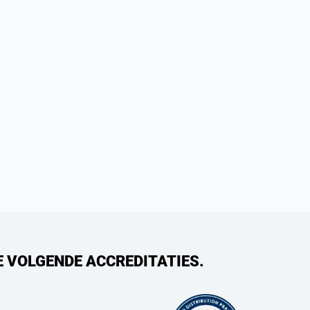
E VOLGENDE ACCREDITATIES.