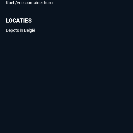
Koel-/vriescontainer huren
LOCATIES
Depots in België