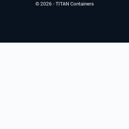
© 2026 - TITAN Containers