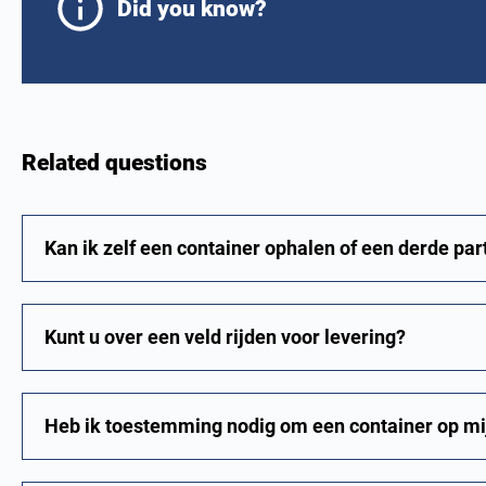
Did you know?
Related questions
Kan ik zelf een container ophalen of een derde par
Kunt u over een veld rijden voor levering?
Heb ik toestemming nodig om een container op mijn