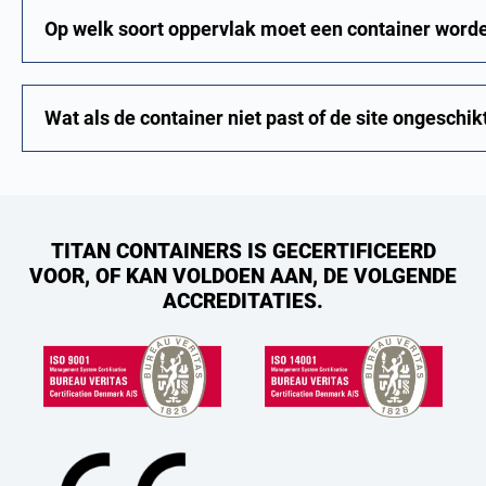
Op welk soort oppervlak moet een container word
Wat als de container niet past of de site ongeschi
TITAN CONTAINERS IS GECERTIFICEERD
VOOR, OF KAN VOLDOEN AAN, DE VOLGENDE
ACCREDITATIES.