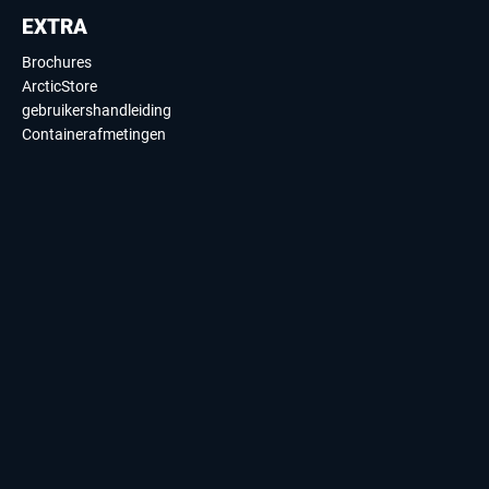
EXTRA
Brochures
ArcticStore
gebruikershandleiding
Containerafmetingen