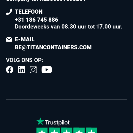
TELEFOON
+31 186 745 886
Doordeweeks van 08.30 uur tot 17.00 uur
.
E-MAIL
BE@TITANCONTAINERS.COM
VOLG ONS OP: