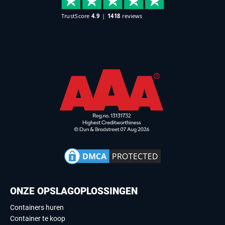
ONZE OPSLAGOPLOSSINGEN
Containers huren
Container te koop