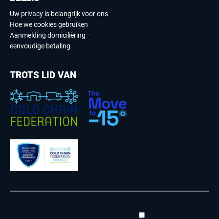
Uw privacy is belangrijk voor ons
Hoe we cookies gebruiken
Aanmelding domiciliëring –
eenvoudige betaling
TROTS LID VAN