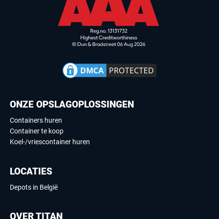
ONZE OPSLAGOPLOSSINGEN
Containers huren
Container te koop
Koel-/vriescontainer huren
LOCATIES
Depots in België
OVER TITAN