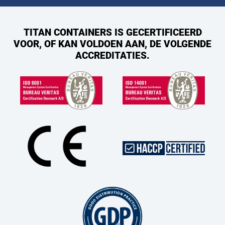
TITAN CONTAINERS IS GECERTIFICEERD
VOOR, OF KAN VOLDOEN AAN, DE VOLGENDE
ACCREDITATIES.