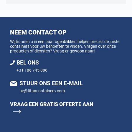
NEEM CONTACT OP
Wij kunnen u in een paar ogenblikken helpen precies de juiste
containers voor uw behoeften te vinden. Vragen over onze
producten of diensten? Vraag er gewoon naar!
BEL ONS
+31 186 745 886
STUUR ONS EEN E-MAIL
be@titancontainers.com
VRAAG EEN GRATIS OFFERTE AAN