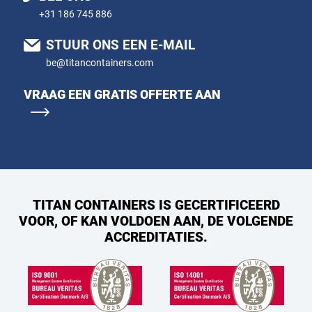
+31 186 745 886
STUUR ONS EEN E-MAIL
be@titancontainers.com
VRAAG EEN GRATIS OFFERTE AAN
TITAN CONTAINERS IS GECERTIFICEERD
VOOR, OF KAN VOLDOEN AAN, DE VOLGENDE
ACCREDITATIES.