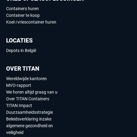
Containers huren
Container te koop
Koel-/vriescontainer huren
LOCATIES
Depots in België
OVER TITAN
Wereldwijde kantoren
MVO-rapport
We horen altijd graag van u
Over TITAN Containers
TITAN Impact
Duurzaamheidsstrategie
Beleidsverklaring inzake
algemene gezondheid en
veiligheid