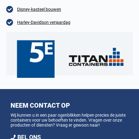
Disney-kasteel bouwen
Harley-Davidson verjaardag
NEEM CONTACT OP
Wij kunnen u in een paar ogenblikken helpen precies de juiste
containers voor uw behoeften te vinden. Vragen over onze
producten of diensten? Vraag er gewoon naar!
BEL ONS