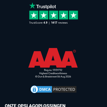
ONZE OPSLAGOPLOSSINGEN