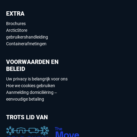
EXTRA
Brochures
ArcticStore
gebruikershandleiding
Containerafmetingen
VOORWAARDEN EN
BELEID
Uw privacy is belangrijk voor ons
Hoe we cookies gebruiken
Aanmelding domiciliëring –
eenvoudige betaling
TROTS LID VAN