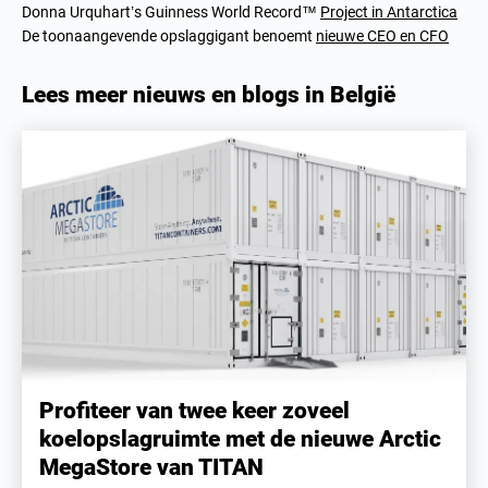
Donna Urquhart’s Guinness World Record™
Project in Antarctica
De toonaangevende opslaggigant benoemt
nieuwe CEO en CFO
Lees meer nieuws en blogs in België
Profiteer van twee keer zoveel
koelopslagruimte met de nieuwe Arctic
MegaStore van TITAN