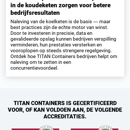
in de koudeketen zorgen voor betere
bedrijfsresultaten
Naleving van de koelketen is de basis — maar
best practices zijn de echte motor van winst.
Door te investeren in precisie, data en
gevalideerde opslag kunnen bedrijven verspilling
verminderen, hun prestaties versterken en
vooroplopen op steeds strengere regelgeving.
Ontdek hoe TITAN Containers bedrijven helpt om
naleving om te zetten in een
concurrentievoordeel.
TITAN CONTAINERS IS GECERTIFICEERD
VOOR, OF KAN VOLDOEN AAN, DE VOLGENDE
ACCREDITATIES.