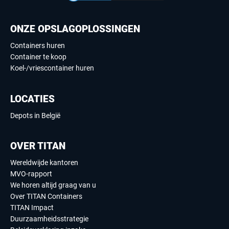
ONZE OPSLAGOPLOSSINGEN
Containers huren
Container te koop
Koel-/vriescontainer huren
LOCATIES
Depots in België
OVER TITAN
Wereldwijde kantoren
MVO-rapport
We horen altijd graag van u
Over TITAN Containers
TITAN Impact
Duurzaamheidsstrategie