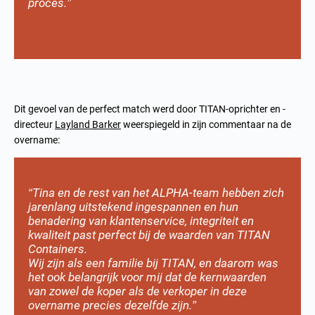
proces.”
Dit gevoel van de perfect match werd door TITAN-oprichter en -
directeur
Layland Barker
weerspiegeld in zijn commentaar na de
overname:
“Tina en de rest van het ALPHA-team hebben zich
jarenlang uitstekend ingespannen en hun
benadering van klantenservice, integriteit en
kwaliteit past perfect bij de
waarden van TITAN
Containers
.
Wij zijn als een familie bij TITAN, en daarom was
het ook belangrijk voor mij dat de kernwaarden
van zowel de koper als de verkoper in deze
overname precies dezelfde zijn.”