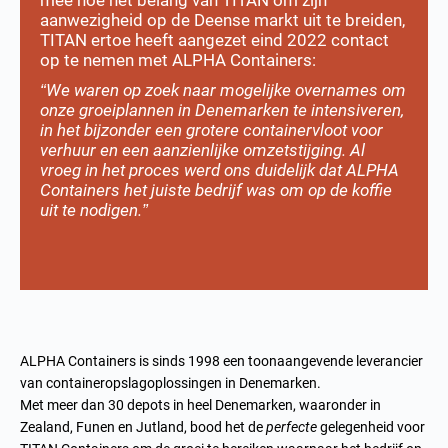
aanwezigheid op de Deense markt uit te breiden,
TITAN ertoe heeft aangezet eind 2022 contact
op te nemen met ALPHA Containers:
“We waren op zoek naar mogelijke overnames om
onze groeiplannen in Denemarken te intensiveren,
in het bijzonder een grotere containervloot voor
verhuur en een aanzienlijke omzetstijging. Al
vroeg in het proces werd ons duidelijk dat ALPHA
Containers het juiste bedrijf was om op de koffie
uit te nodigen.”
ALPHA Containers is sinds 1998 een toonaangevende leverancier
van containeropslagoplossingen in Denemarken.
Met meer dan 30 depots in heel Denemarken, waaronder in
Zealand, Funen en Jutland, bood het de
perfecte
gelegenheid voor