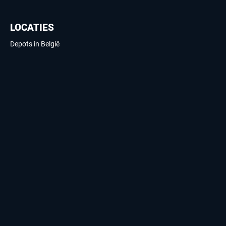
LOCATIES
Depots in België