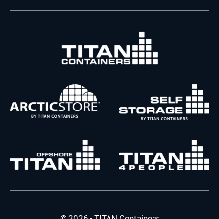
© 2026 - TITAN Containers