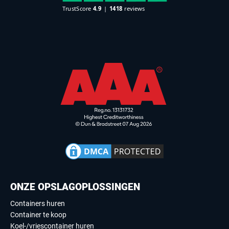
ONZE OPSLAGOPLOSSINGEN
Containers huren
Container te koop
Koel-/vriescontainer huren