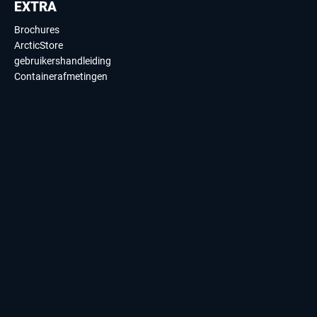
EXTRA
Brochures
ArcticStore
gebruikershandleiding
Containerafmetingen