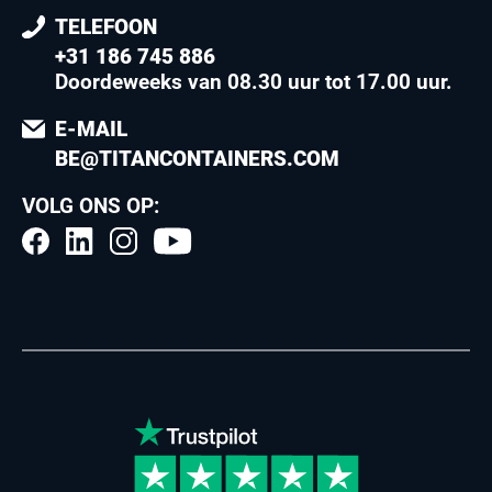
TELEFOON
+31 186 745 886
Doordeweeks van 08.30 uur tot 17.00 uur
.
E-MAIL
BE@TITANCONTAINERS.COM
VOLG ONS OP: