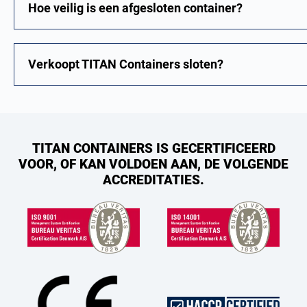
Hoe veilig is een afgesloten container?
Verkoopt TITAN Containers sloten?
TITAN CONTAINERS IS GECERTIFICEERD
VOOR, OF KAN VOLDOEN AAN, DE VOLGENDE
ACCREDITATIES.