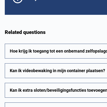
Related questions
Hoe krijg ik toegang tot een onbemand zelfopslag
Kan ik videobewaking in mijn container plaatsen?
Kan ik extra sloten/beveiligingsfuncties toevoege