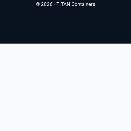
© 2026 - TITAN Containers