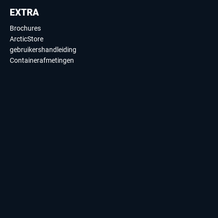
EXTRA
Brochures
ArcticStore
gebruikershandleiding
Containerafmetingen