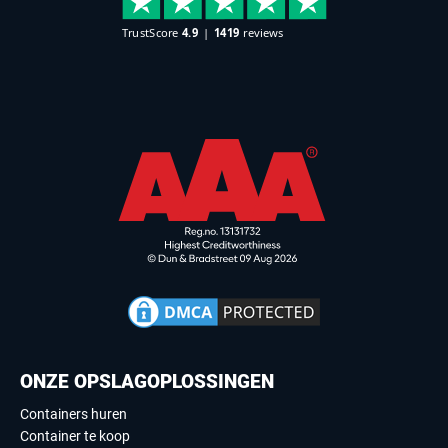
ONZE OPSLAGOPLOSSINGEN
Containers huren
Container te koop