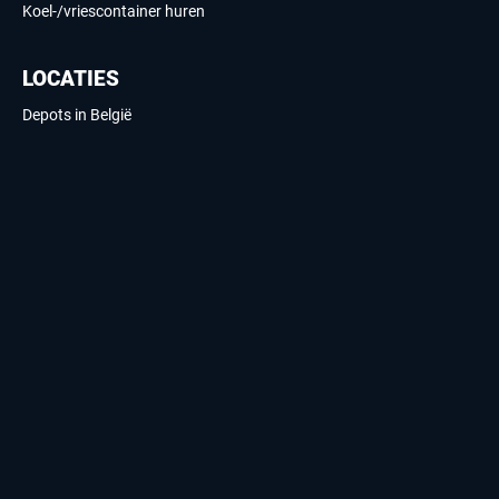
Koel-/vriescontainer huren
LOCATIES
Depots in België