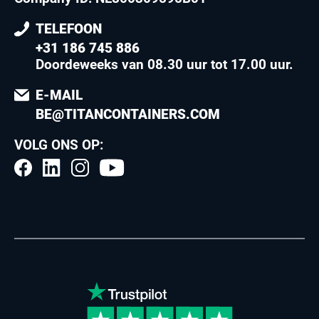
TELEFOON
+31 186 745 886
Doordeweeks van 08.30 uur tot 17.00 uur
.
E-MAIL
BE@TITANCONTAINERS.COM
VOLG ONS OP: