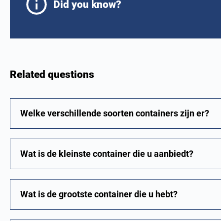
Did you know?
Related questions
Welke verschillende soorten containers zijn er?
Wat is de kleinste container die u aanbiedt?
Wat is de grootste container die u hebt?