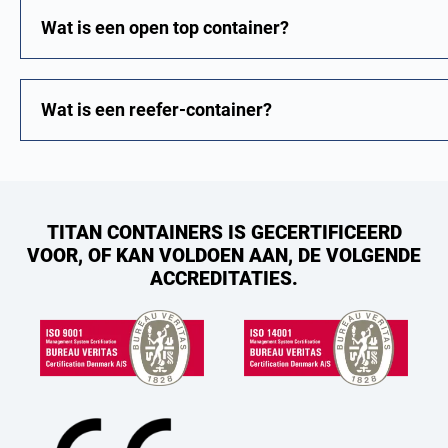
Wat is een open top container?
Wat is een reefer-container?
TITAN CONTAINERS IS GECERTIFICEERD
VOOR, OF KAN VOLDOEN AAN, DE VOLGENDE
ACCREDITATIES.