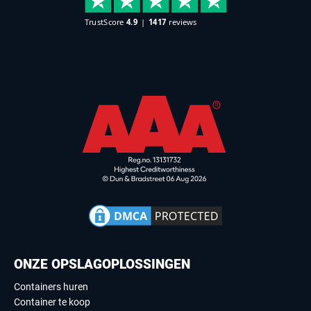
ONZE OPSLAGOPLOSSINGEN
Containers huren
Container te koop