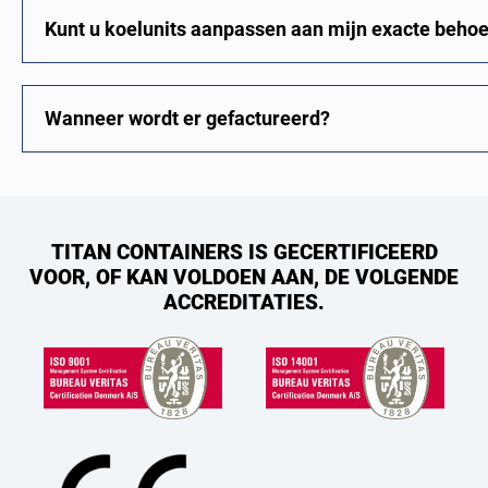
Kunt u koelunits aanpassen aan mijn exacte behoe
Wanneer wordt er gefactureerd?
TITAN CONTAINERS IS GECERTIFICEERD
VOOR, OF KAN VOLDOEN AAN, DE VOLGENDE
ACCREDITATIES.