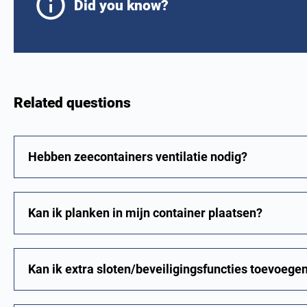
Did you know?
Related questions
Hebben zeecontainers ventilatie nodig?
Kan ik planken in mijn container plaatsen?
Kan ik extra sloten/beveiligingsfuncties toevoege