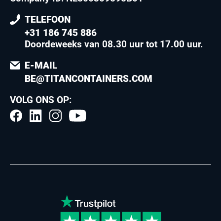
TELEFOON
+31 186 745 886
Doordeweeks van 08.30 uur tot 17.00 uur
.
E-MAIL
BE@TITANCONTAINERS.COM
VOLG ONS OP: