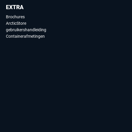
EXTRA
Brochures
ArcticStore
gebruikershandleiding
Containerafmetingen