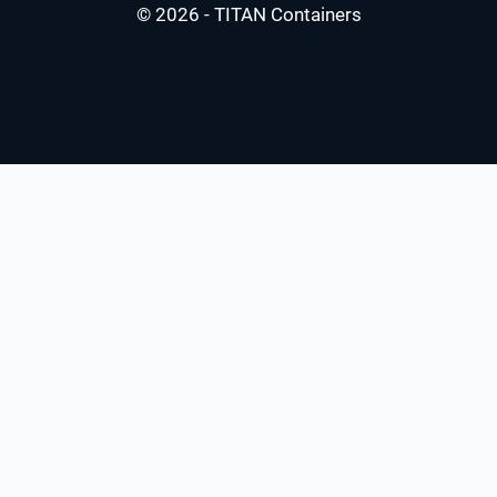
© 2026 - TITAN Containers