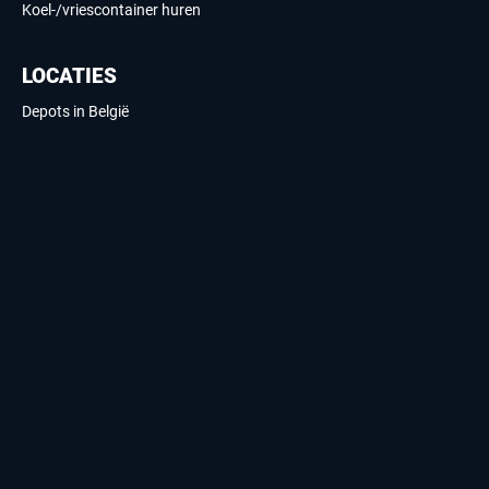
Koel-/vriescontainer huren
LOCATIES
Depots in België