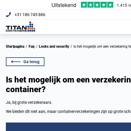
+31 186 745 886
Startpagina
/
Faq
/
Locks and security
/
Is het mogelijk om een verzekering t
Ga terug
Is het mogelijk om een verzekerin
container?
Ja, bij grote verzekeraars.
We bieden dit niet aan, maar containerverzekeringen zijn op grote sch