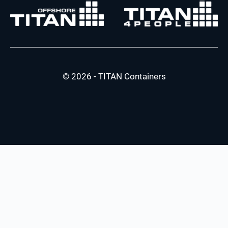
© 2026 - TITAN Containers