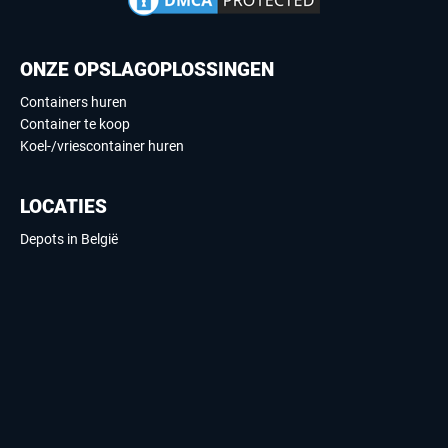
ONZE OPSLAGOPLOSSINGEN
Containers huren
Container te koop
Koel-/vriescontainer huren
LOCATIES
Depots in België