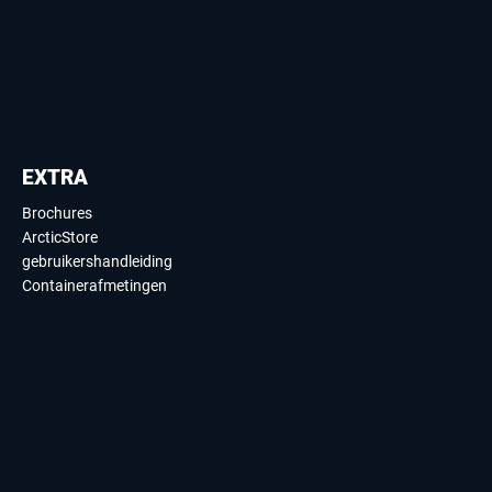
EXTRA
Brochures
ArcticStore
gebruikershandleiding
Containerafmetingen