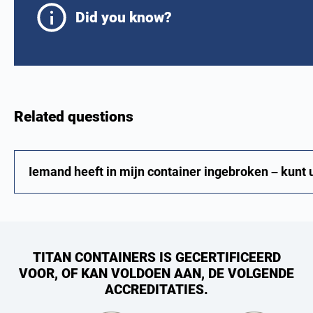
Did you know?
Related questions
Iemand heeft in mijn container ingebroken – kunt
TITAN CONTAINERS IS GECERTIFICEERD
VOOR, OF KAN VOLDOEN AAN, DE VOLGENDE
ACCREDITATIES.