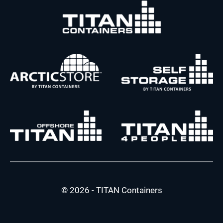
© 2026 - TITAN Containers