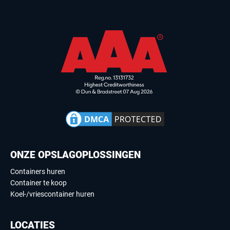
ONZE OPSLAGOPLOSSINGEN
Containers huren
Container te koop
Koel-/vriescontainer huren
LOCATIES