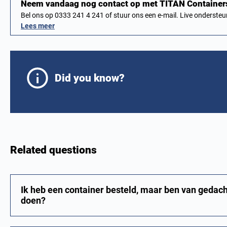
Neem vandaag nog contact op met TITAN Containers
Bel ons op 0333 241 4 241 of stuur ons een e-mail. Live onderst
Lees meer
Did you know?
Related questions
Ik heb een container besteld, maar ben van gedac
doen?