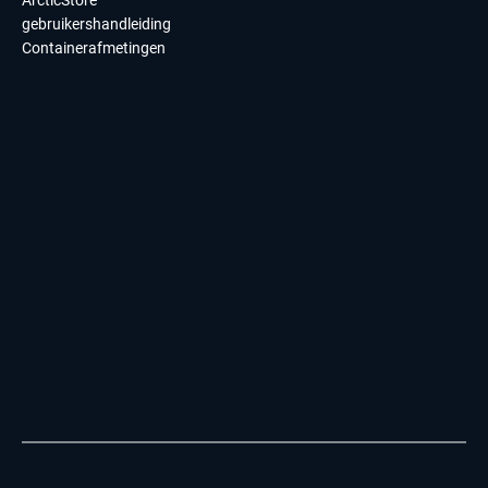
gebruikershandleiding
Containerafmetingen