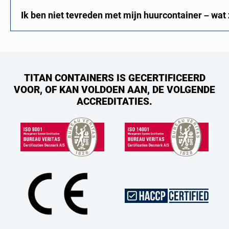
Ik ben niet tevreden met mijn huurcontainer – wat 
TITAN CONTAINERS IS GECERTIFICEERD
VOOR, OF KAN VOLDOEN AAN, DE VOLGENDE
ACCREDITATIES.