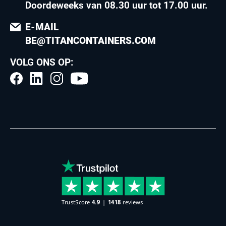
Doordeweeks van 08.30 uur tot 17.00 uur
.
E-MAIL
BE@TITANCONTAINERS.COM
VOLG ONS OP: