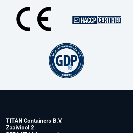
TITAN Containers B.V.
Zaaiviool 2