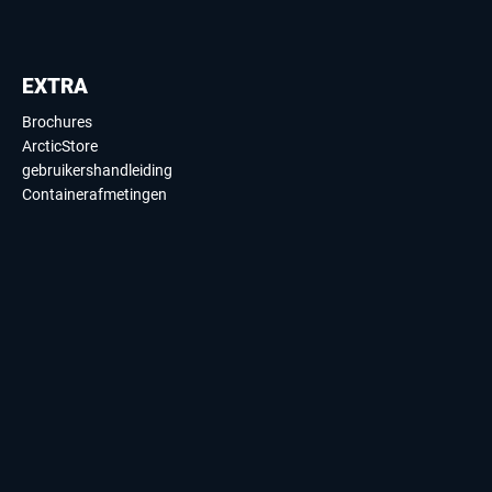
EXTRA
Brochures
ArcticStore
gebruikershandleiding
Containerafmetingen