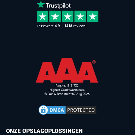
ONZE OPSLAGOPLOSSINGEN