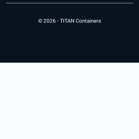
© 2026 - TITAN Containers