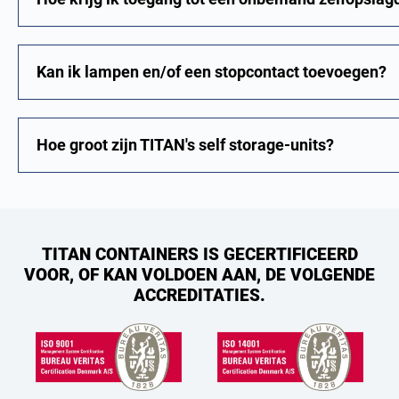
Kan ik lampen en/of een stopcontact toevoegen?
Hoe groot zijn TITAN's self storage-units?
TITAN CONTAINERS IS GECERTIFICEERD
VOOR, OF KAN VOLDOEN AAN, DE VOLGENDE
ACCREDITATIES.