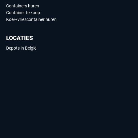
Containers huren
Container te koop
Koel-/vriescontainer huren
LOCATIES
Depots in België