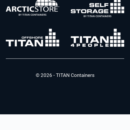
© 2026 - TITAN Containers