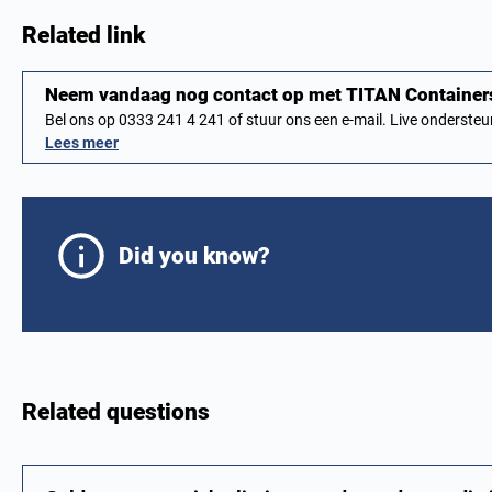
Related link
Neem vandaag nog contact op met TITAN Containers
Bel ons op 0333 241 4 241 of stuur ons een e-mail. Live onderst
Lees meer
Did you know?
Related questions