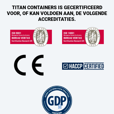
TITAN CONTAINERS IS GECERTIFICEERD
VOOR, OF KAN VOLDOEN AAN, DE VOLGENDE
ACCREDITATIES.