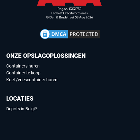
ONZE OPSLAGOPLOSSINGEN
Containers huren
Container te koop
Koel-/vriescontainer huren
LOCATIES
Depots in België