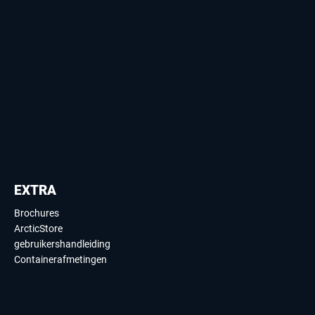
EXTRA
Brochures
ArcticStore
gebruikershandleiding
Containerafmetingen