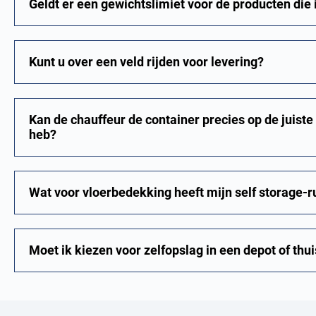
Geldt er een gewichtslimiet voor de producten die
Kunt u over een veld rijden voor levering?
Kan de chauffeur de container precies op de juiste
heb?
Wat voor vloerbedekking heeft mijn self storage-
Moet ik kiezen voor zelfopslag in een depot of thu